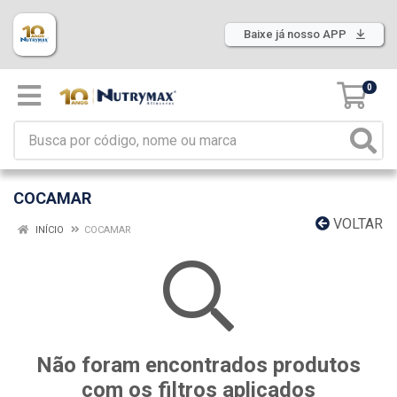
Baixe já nosso APP
0
COCAMAR
VOLTAR
INÍCIO
COCAMAR
Não foram encontrados produtos
com os filtros aplicados