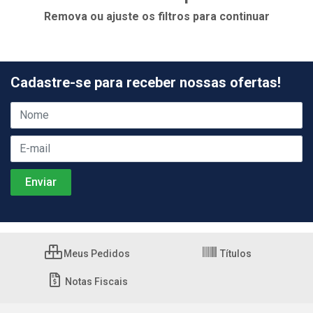
Remova ou ajuste os filtros para continuar
Cadastre-se para receber nossas ofertas!
Meus Pedidos
Títulos
Notas Fiscais