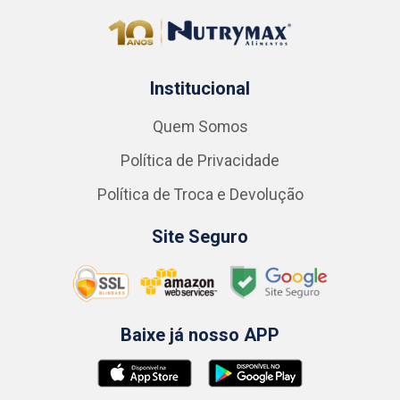
Institucional
Quem Somos
Política de Privacidade
Política de Troca e Devolução
Site Seguro
Baixe já nosso APP