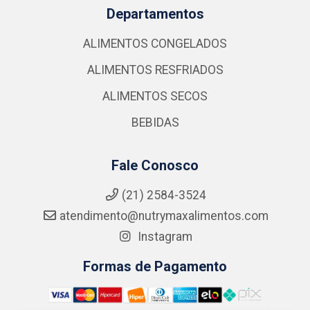
Departamentos
ALIMENTOS CONGELADOS
ALIMENTOS RESFRIADOS
ALIMENTOS SECOS
BEBIDAS
Fale Conosco
(21) 2584-3524
atendimento@nutrymaxalimentos.com
Instagram
Formas de Pagamento