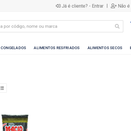
|
Já é cliente? - Entrar
Não é 
 CONGELADOS
ALIMENTOS RESFRIADOS
ALIMENTOS SECOS