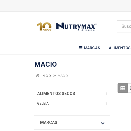
MARCAS
ALIMENTOS
MACIO
INÍCIO
MACIO
ALIMENTOS SECOS
1
GELEIA
1
MARCAS