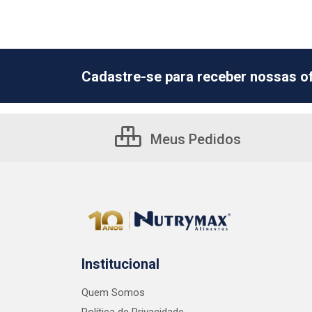
Cadastre-se para receber nossas of
Meus Pedidos
Institucional
Quem Somos