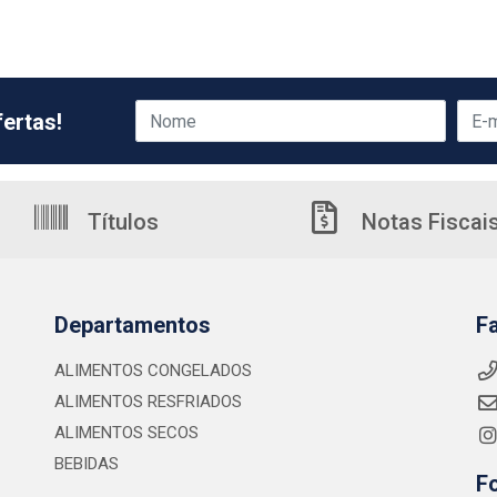
ertas!
Títulos
Notas Fiscai
Departamentos
F
ALIMENTOS CONGELADOS
ALIMENTOS RESFRIADOS
ALIMENTOS SECOS
BEBIDAS
F