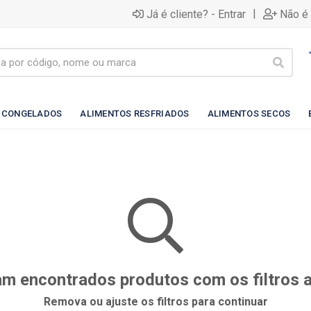
|
Já é cliente? - Entrar
Não é 
 CONGELADOS
ALIMENTOS RESFRIADOS
ALIMENTOS SECOS
m encontrados produtos com os filtros 
Remova ou ajuste os filtros para continuar