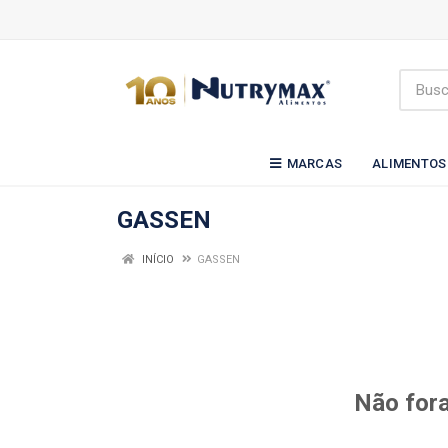
MARCAS
ALIMENTOS
GASSEN
INÍCIO
GASSEN
Não fora