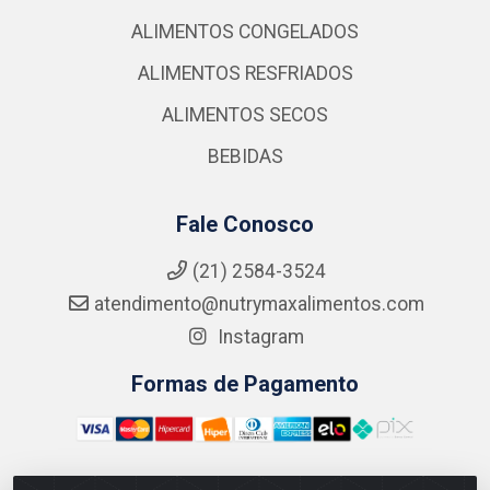
ALIMENTOS CONGELADOS
ALIMENTOS RESFRIADOS
ALIMENTOS SECOS
BEBIDAS
Fale Conosco
(21) 2584-3524
atendimento@nutrymaxalimentos.com
Instagram
Formas de Pagamento