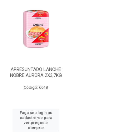
APRESUNTADO LANCHE
NOBRE AURORA 2X3,7KG
Código: 6618
Faça seu login ou
cadastre-se para
ver preços e
comprar