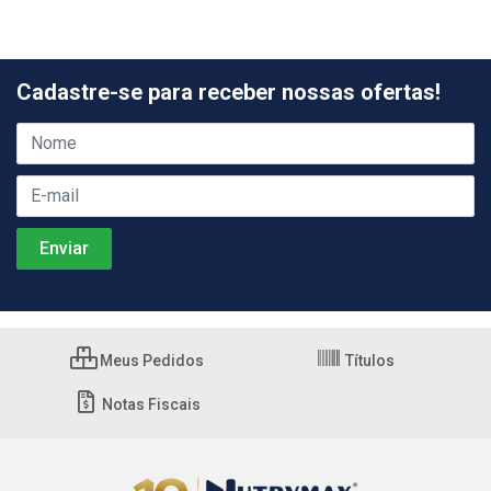
Cadastre-se para receber nossas ofertas!
Meus Pedidos
Títulos
Notas Fiscais