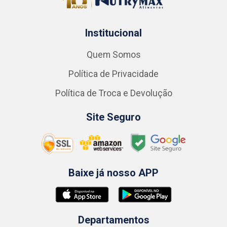
Institucional
Quem Somos
Política de Privacidade
Política de Troca e Devolução
Site Seguro
Baixe já nosso APP
Departamentos