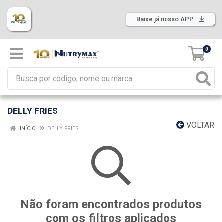
Baixe já nosso APP
0
DELLY FRIES
VOLTAR
INÍCIO
DELLY FRIES
Não foram encontrados produtos
com os filtros aplicados