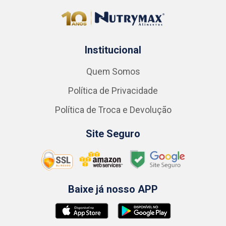
Institucional
Quem Somos
Política de Privacidade
Política de Troca e Devolução
Site Seguro
Baixe já nosso APP