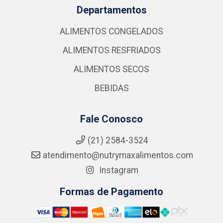
Departamentos
ALIMENTOS CONGELADOS
ALIMENTOS RESFRIADOS
ALIMENTOS SECOS
BEBIDAS
Fale Conosco
(21) 2584-3524
atendimento@nutrymaxalimentos.com
Instagram
Formas de Pagamento