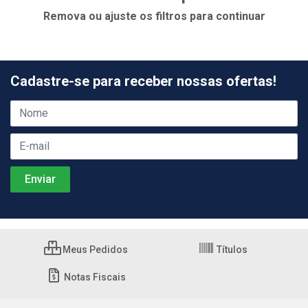
Remova ou ajuste os filtros para continuar
Cadastre-se para receber nossas ofertas!
Meus Pedidos
Títulos
Notas Fiscais