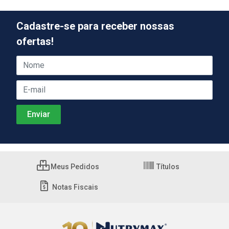
Cadastre-se para receber nossas
ofertas!
Meus Pedidos
Títulos
Notas Fiscais