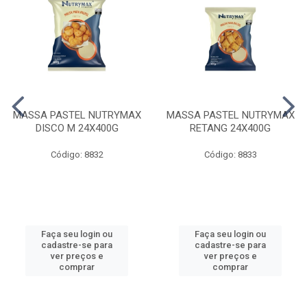
MASSA PASTEL NUTRYMAX
MASSA PASTEL NUTRYMAX
DISCO M 24X400G
RETANG 24X400G
Código: 8832
Código: 8833
Faça seu login ou
Faça seu login ou
cadastre-se para
cadastre-se para
ver preços e
ver preços e
comprar
comprar