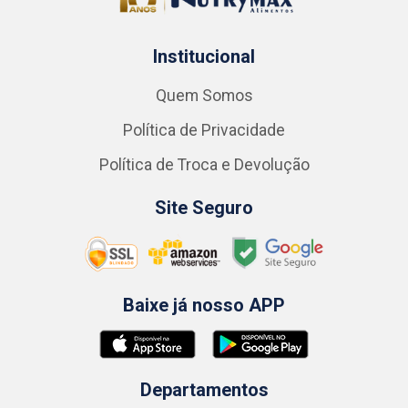
Institucional
Quem Somos
Política de Privacidade
Política de Troca e Devolução
Site Seguro
Baixe já nosso APP
Departamentos