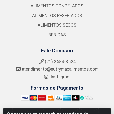
ALIMENTOS CONGELADOS
ALIMENTOS RESFRIADOS
ALIMENTOS SECOS
BEBIDAS
Fale Conosco
(21) 2584-3524
atendimento@nutrymaxalimentos.com
Instagram
Formas de Pagamento