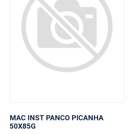
MAC INST PANCO PICANHA
50X85G