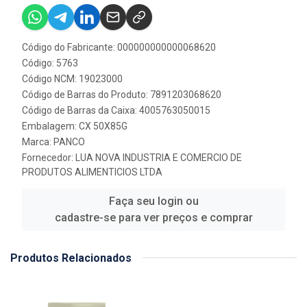
Código do Fabricante: 000000000000068620
Código: 5763
Código NCM: 19023000
Código de Barras do Produto: 7891203068620
Código de Barras da Caixa: 4005763050015
Embalagem: CX 50X85G
Marca:
PANCO
Fornecedor:
LUA NOVA INDUSTRIA E COMERCIO DE
PRODUTOS ALIMENTICIOS LTDA
Faça seu login ou
cadastre-se para ver preços e comprar
Produtos Relacionados