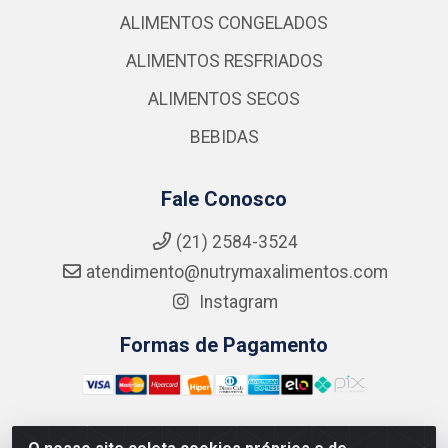
ALIMENTOS CONGELADOS
ALIMENTOS RESFRIADOS
ALIMENTOS SECOS
BEBIDAS
Fale Conosco
(21) 2584-3524
atendimento@nutrymaxalimentos.com
Instagram
Formas de Pagamento