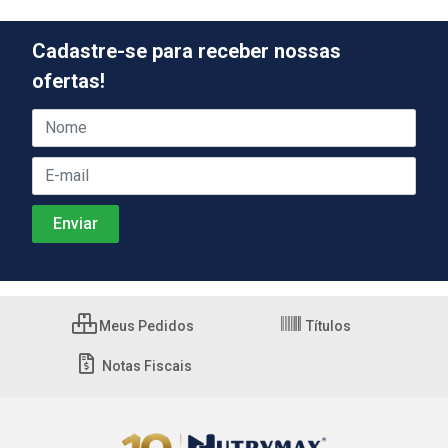
Cadastre-se para receber nossas
ofertas!
Meus Pedidos
Títulos
Notas Fiscais