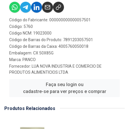
Código do Fabricante: 000000000000057501
Código: 5760
Código NCM: 19023000
Código de Barras do Produto: 7891203057501
Código de Barras da Caixa: 4005760050018
Embalagem: CX 50X85G
Marca:
PANCO
Fornecedor:
LUA NOVA INDUSTRIA E COMERCIO DE
PRODUTOS ALIMENTICIOS LTDA
Faça seu login ou
cadastre-se para ver preços e comprar
Produtos Relacionados