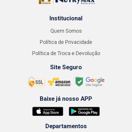
Institucional
Quem Somos
Política de Privacidade
Política de Troca e Devolução
Site Seguro
Baixe já nosso APP
Departamentos