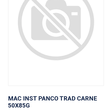
MAC INST PANCO TRAD CARNE
50X85G