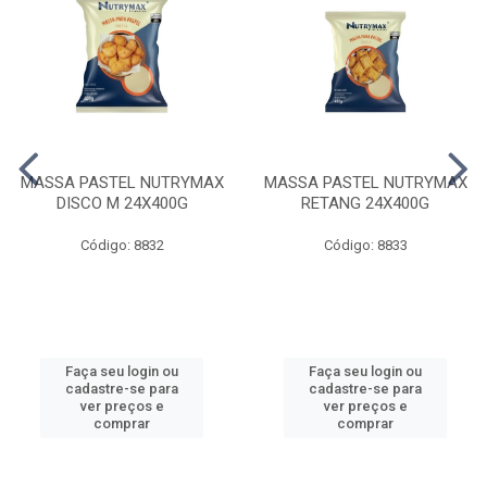
MASSA PASTEL NUTRYMAX
MASSA PASTEL NUTRYMAX
DISCO M 24X400G
RETANG 24X400G
Código: 8832
Código: 8833
Faça seu login ou
Faça seu login ou
cadastre-se para
cadastre-se para
ver preços e
ver preços e
comprar
comprar