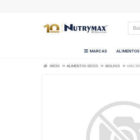
MARCAS
ALIMENTOS
INÍCIO
ALIMENTOS SECOS
MOLHOS
MAC IN