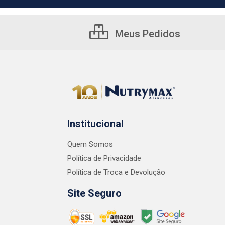
Meus Pedidos
Institucional
Quem Somos
Política de Privacidade
Política de Troca e Devolução
Site Seguro