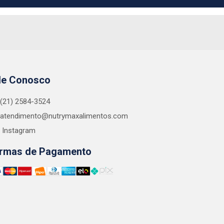
le Conosco
(21) 2584-3524
atendimento@nutrymaxalimentos.com
Instagram
rmas de Pagamento