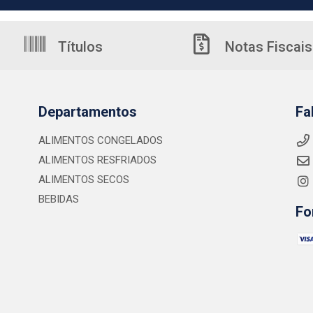
Títulos
Notas Fiscais
Departamentos
Fa
ALIMENTOS CONGELADOS
ALIMENTOS RESFRIADOS
ALIMENTOS SECOS
BEBIDAS
Fo