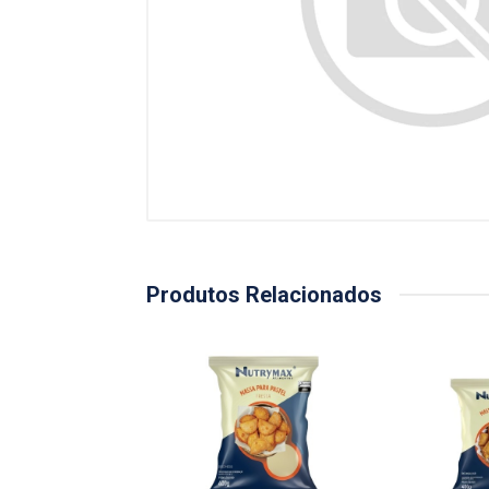
Produtos Relacionados