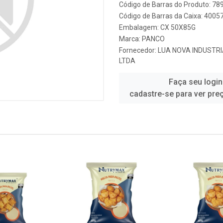
Código de Barras do Produto: 7
Código de Barras da Caixa: 400
Embalagem: CX 50X85G
Marca:
PANCO
Fornecedor:
LUA NOVA INDUSTRI
LTDA
Faça seu login
cadastre-se para ver pre