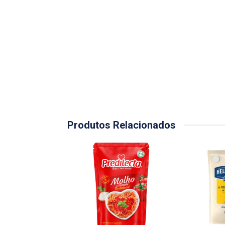
Produtos Relacionados