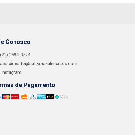
le Conosco
(21) 2584-3524
atendimento@nutrymaxalimentos.com
Instagram
rmas de Pagamento