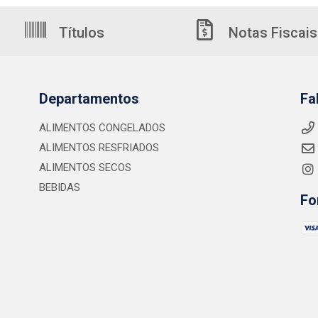
Títulos
Notas Fiscais
Departamentos
Fa
ALIMENTOS CONGELADOS
ALIMENTOS RESFRIADOS
ALIMENTOS SECOS
BEBIDAS
Fo