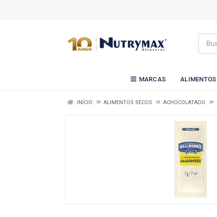
MARCAS
ALIMENTOS
INÍCIO
ALIMENTOS SECOS
ACHOCOLATADO