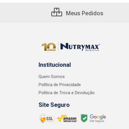
Meus Pedidos
Institucional
Quem Somos
Política de Privacidade
Política de Troca e Devolução
Site Seguro