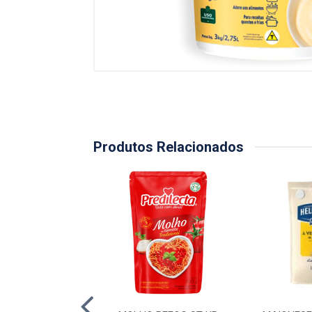
Produtos Relacionados