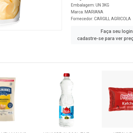
Embalagem: UN 3KG
Marca:
MARIANA
Fornecedor:
CARGILL AGRICOLA
Faça seu login
cadastre-se para ver pre