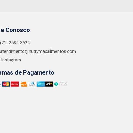
le Conosco
(21) 2584-3524
atendimento@nutrymaxalimentos.com
Instagram
rmas de Pagamento