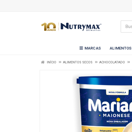
MARCAS
ALIMENTOS
INÍCIO
ALIMENTOS SECOS
ACHOCOLATADO