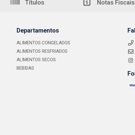
Títulos
Notas Fiscais
Departamentos
Fa
ALIMENTOS CONGELADOS
ALIMENTOS RESFRIADOS
ALIMENTOS SECOS
BEBIDAS
Fo