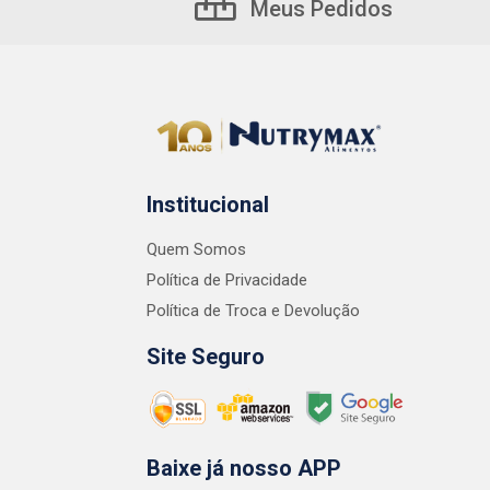
Meus Pedidos
Institucional
Quem Somos
Política de Privacidade
Política de Troca e Devolução
Site Seguro
Baixe já nosso APP