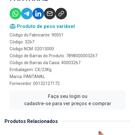
Produto de peso variável
Código do Fabricante: 90051
Código: 3267
Código NCM: 02013000
Código de Barras do Produto: 7898000003267
Código de Barras da Caixa: 40003267
Embalagem: CX/23Kg
Marca:
PANTANAL
Fornecedor:
00132127172
Faça seu login ou
cadastre-se para ver preços e comprar
Produtos Relacionados