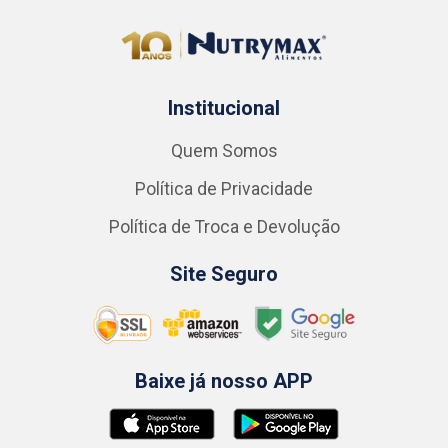
Institucional
Quem Somos
Política de Privacidade
Política de Troca e Devolução
Site Seguro
Baixe já nosso APP