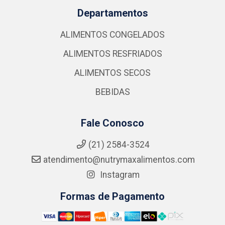
Departamentos
ALIMENTOS CONGELADOS
ALIMENTOS RESFRIADOS
ALIMENTOS SECOS
BEBIDAS
Fale Conosco
(21) 2584-3524
atendimento@nutrymaxalimentos.com
Instagram
Formas de Pagamento