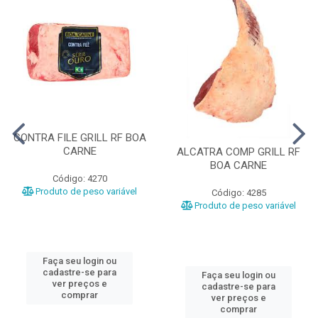
CONTRA FILE GRILL RF BOA
CARNE
ALCATRA COMP GRILL RF
BOA CARNE
Código: 4270
Produto de peso variável
Código: 4285
Produto de peso variável
Faça seu login ou
cadastre-se para
Faça seu login ou
ver preços e
cadastre-se para
comprar
ver preços e
comprar