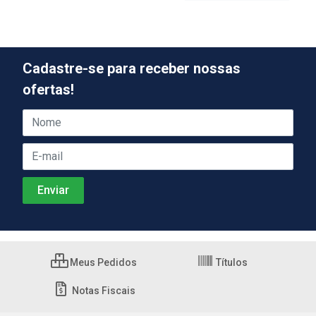
Cadastre-se para receber nossas
ofertas!
Meus Pedidos
Títulos
Notas Fiscais