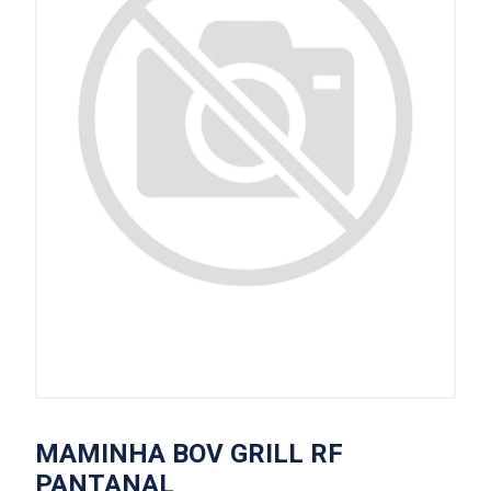
MAMINHA BOV GRILL RF
PANTANAL