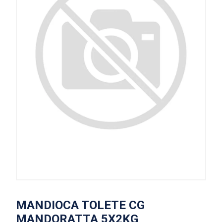
MANDIOCA TOLETE CG
MANDORATTA 5X2KG