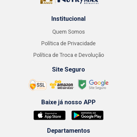
Institucional
Quem Somos
Política de Privacidade
Política de Troca e Devolução
Site Seguro
Baixe já nosso APP
Departamentos