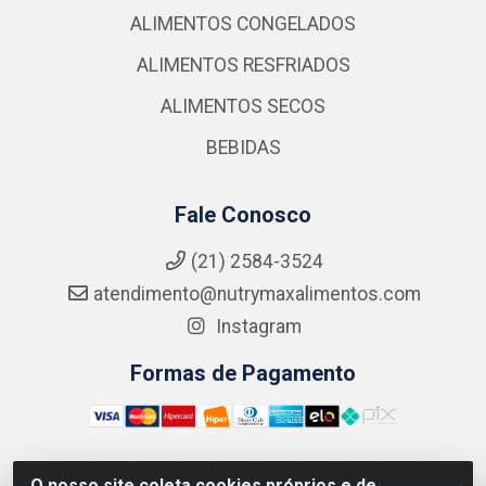
ALIMENTOS CONGELADOS
ALIMENTOS RESFRIADOS
ALIMENTOS SECOS
BEBIDAS
Fale Conosco
(21) 2584-3524
atendimento@nutrymaxalimentos.com
Instagram
Formas de Pagamento
O nosso site coleta cookies próprios e de