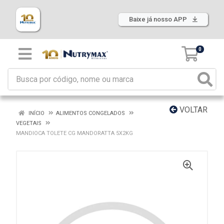
Baixe já nosso APP
0
VOLTAR
INÍCIO
ALIMENTOS CONGELADOS
VEGETAIS
MANDIOCA TOLETE CG MANDORATTA 5X2KG