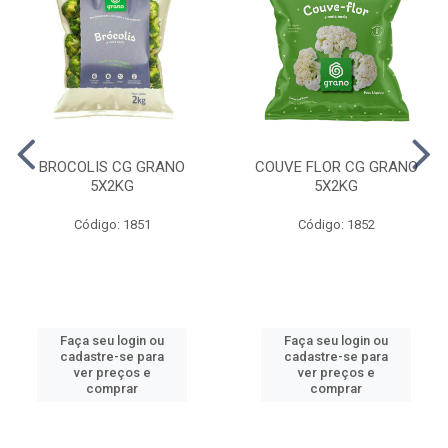
BROCOLIS CG GRANO
COUVE FLOR CG GRANO
5X2KG
5X2KG
Código: 1851
Código: 1852
Faça seu login ou
Faça seu login ou
cadastre-se para
cadastre-se para
ver preços e
ver preços e
comprar
comprar