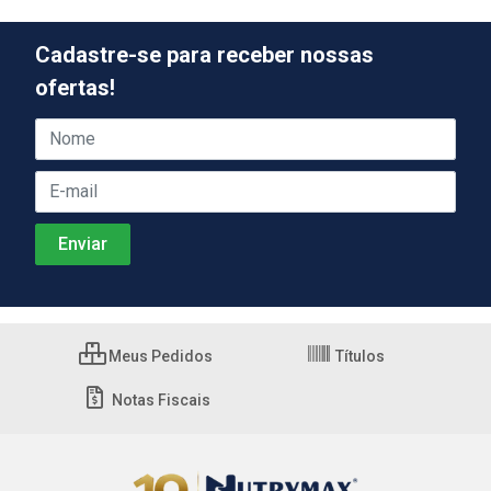
Cadastre-se para receber nossas
ofertas!
Meus Pedidos
Títulos
Notas Fiscais