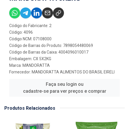
Código do Fabricante: 2
Código: 4096
Código NCM: 07108000
Código de Barras do Produto: 7898054480069
Código de Barras da Caixa: 4004096010017
Embalagem: CX 5X2KG
Marca:
MANDORATTA
Fornecedor:
MANDORATTA ALIMENTOS DO BRASIL EIRELI
Faça seu login ou
cadastre-se para ver preços e comprar
Produtos Relacionados