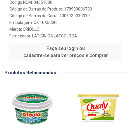
Código NCM: 04051000
Código de Barras do Produto: 178980006739
Código de Barras da Caixa: 4006739010019
Embalagem: CX 10X500G
Marca:
CRIOULO
Fornecedor:
LATICINIOS LATCO LTDA
Faça seu login ou
cadastre-se para ver preços e comprar
Produtos Relacionados