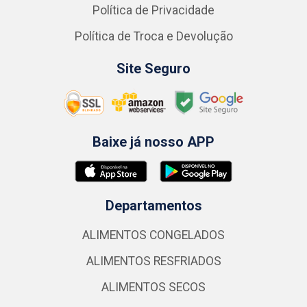
Política de Privacidade
Política de Troca e Devolução
Site Seguro
Baixe já nosso APP
Departamentos
ALIMENTOS CONGELADOS
ALIMENTOS RESFRIADOS
ALIMENTOS SECOS