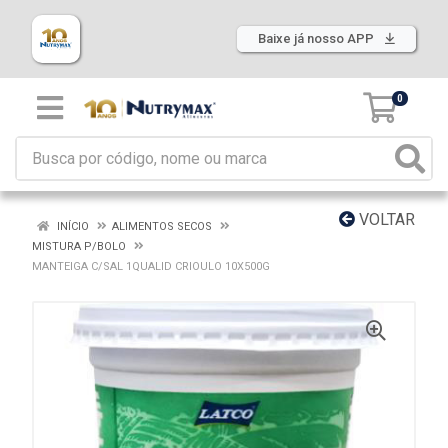
Baixe já nosso APP
0
VOLTAR
INÍCIO
ALIMENTOS SECOS
MISTURA P/BOLO
MANTEIGA C/SAL 1QUALID CRIOULO 10X500G