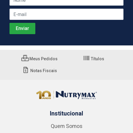
Meus Pedidos
Títulos
Notas Fiscais
Institucional
Quem Somos