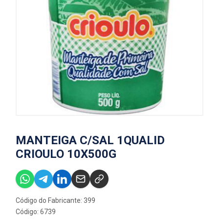
MANTEIGA C/SAL 1QUALID
CRIOULO 10X500G
Código do Fabricante: 399
Código: 6739