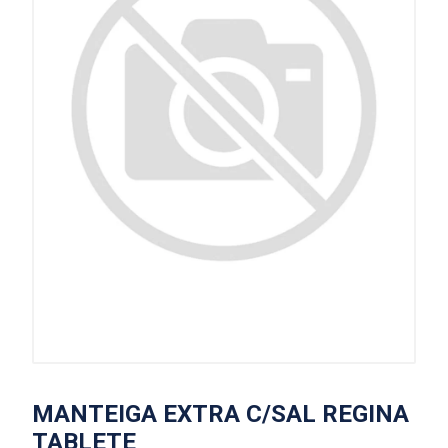
MANTEIGA EXTRA C/SAL REGINA
TABLETE