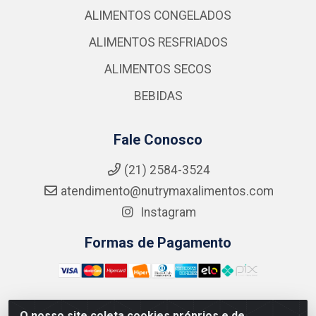
ALIMENTOS CONGELADOS
ALIMENTOS RESFRIADOS
ALIMENTOS SECOS
BEBIDAS
Fale Conosco
(21) 2584-3524
atendimento@nutrymaxalimentos.com
Instagram
Formas de Pagamento
O nosso site coleta cookies próprios e de