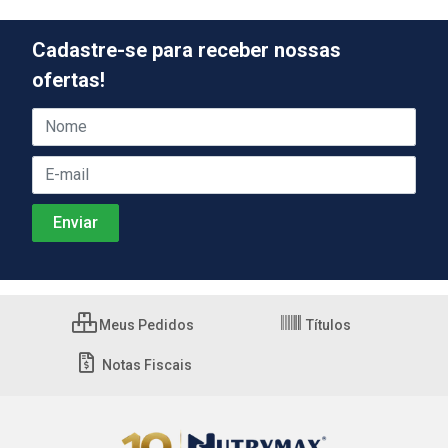
Cadastre-se para receber nossas
ofertas!
Meus Pedidos
Títulos
Notas Fiscais