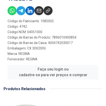
Código do Fabricante: 1085002
Código: 4742
Código NCM: 04051000
Código de Barras do Produto: 7896010400854
Código de Barras da Caixa: 4004742030017
Embalagem: CX 30X200G
Marca:
REGINA
Fornecedor:
REGINA
Faça seu login ou
cadastre-se para ver preços e comprar
Produtos Relacionados