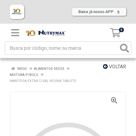
Baixe já nosso APP
0
VOLTAR
INÍCIO
ALIMENTOS SECOS
MISTURA P/BOLO
MANTEIGA EXTRA C/SAL REGINA TABLETE