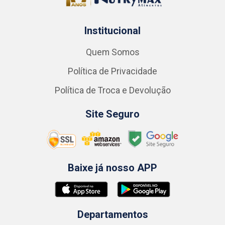
Institucional
Quem Somos
Política de Privacidade
Política de Troca e Devolução
Site Seguro
Baixe já nosso APP
Departamentos