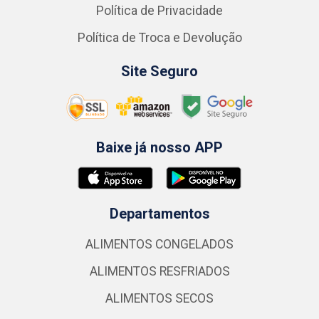
Política de Privacidade
Política de Troca e Devolução
Site Seguro
Baixe já nosso APP
Departamentos
ALIMENTOS CONGELADOS
ALIMENTOS RESFRIADOS
ALIMENTOS SECOS