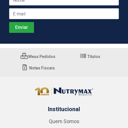
Meus Pedidos
Títulos
Notas Fiscais
Institucional
Quem Somos