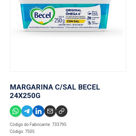
MARGARINA C/SAL BECEL
24X250G
Código do Fabricante: 733795
Código: 7505