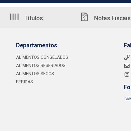
Títulos
Notas Fiscais
Departamentos
Fa
ALIMENTOS CONGELADOS
ALIMENTOS RESFRIADOS
ALIMENTOS SECOS
BEBIDAS
Fo