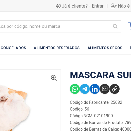
|
Já é cliente? - Entrar
Não é 
 CONGELADOS
ALIMENTOS RESFRIADOS
ALIMENTOS SECOS
MASCARA SUI
Código do Fabricante: 25682
Código: 56
Código NCM: 02101900
Código de Barras do Produto: 7
Código de Barras da Caixa: 400