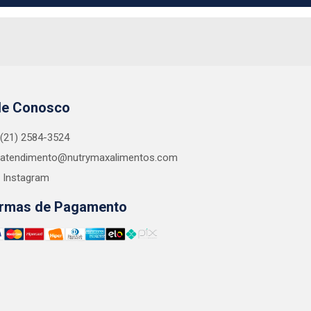
le Conosco
(21) 2584-3524
atendimento@nutrymaxalimentos.com
Instagram
rmas de Pagamento