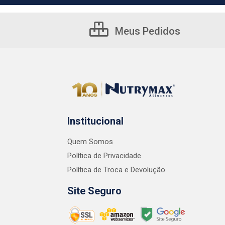
Meus Pedidos
Institucional
Quem Somos
Política de Privacidade
Política de Troca e Devolução
Site Seguro