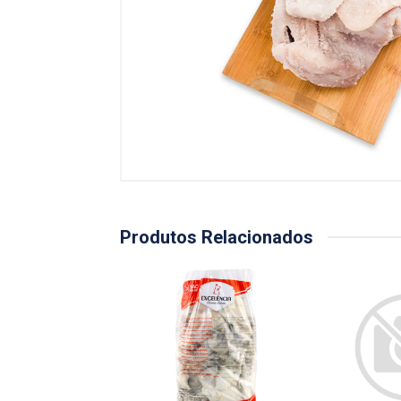
Produtos Relacionados