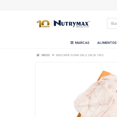
MARCAS
ALIMENTOS
INÍCIO
MASCARA SUINA SALG DALIA 10KG