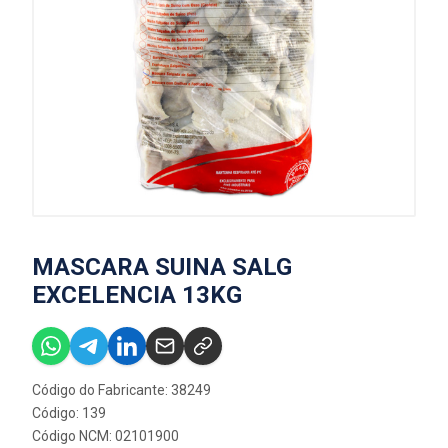
MASCARA SUINA SALG
EXCELENCIA 13KG
Código do Fabricante: 38249
Código: 139
Código NCM: 02101900