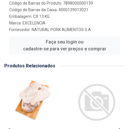
Código de Barras do Produto: 7898000000139
Código de Barras da Caixa: 4000139013021
Embalagem: CX 13 KG
Marca:
EXCELENCIA
Fornecedor:
NATURAL PORK ALIMENTOS S.A
Faça seu login ou
cadastre-se para ver preços e comprar
Produtos Relacionados