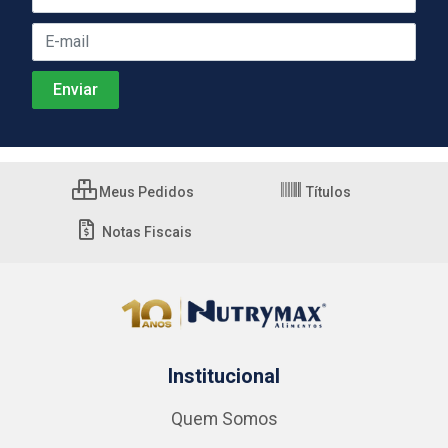
Meus Pedidos
Títulos
Notas Fiscais
Institucional
Quem Somos