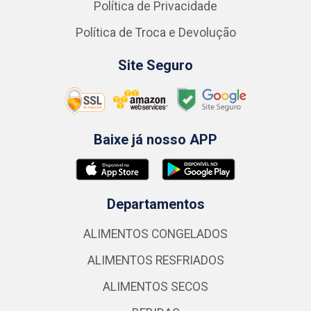
Política de Privacidade
Política de Troca e Devolução
Site Seguro
Baixe já nosso APP
Departamentos
ALIMENTOS CONGELADOS
ALIMENTOS RESFRIADOS
ALIMENTOS SECOS