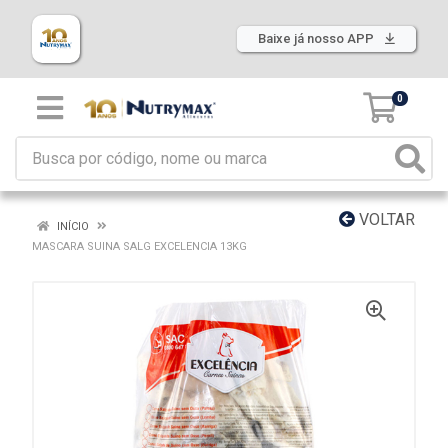
Baixe já nosso APP
0
VOLTAR
INÍCIO
MASCARA SUINA SALG EXCELENCIA 13KG