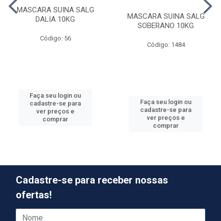
MASCARA SUINA SALG
MASCARA SUINA SALG
DALIA 10KG
SOBERANO 10KG
Código: 56
Código: 1484
Faça seu login ou
Faça seu login ou
cadastre-se para
cadastre-se para
ver preços e
ver preços e
comprar
comprar
Cadastre-se para receber nossas
ofertas!