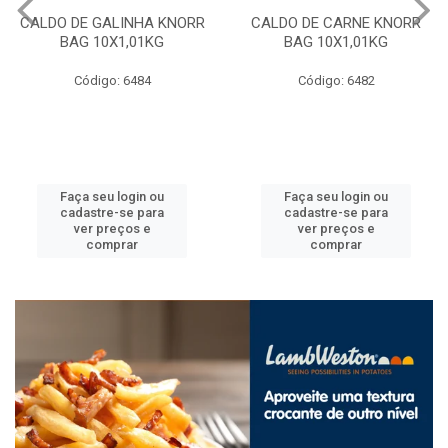
CALDO DE GALINHA KNORR
CALDO DE CARNE KNORR
BAG 10X1,01KG
BAG 10X1,01KG
Código: 6484
Código: 6482
Faça seu login ou
Faça seu login ou
cadastre-se para
cadastre-se para
ver preços e
ver preços e
comprar
comprar