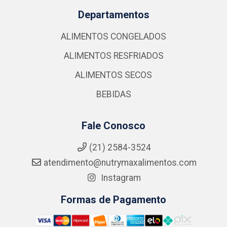
Departamentos
ALIMENTOS CONGELADOS
ALIMENTOS RESFRIADOS
ALIMENTOS SECOS
BEBIDAS
Fale Conosco
(21) 2584-3524
atendimento@nutrymaxalimentos.com
Instagram
Formas de Pagamento