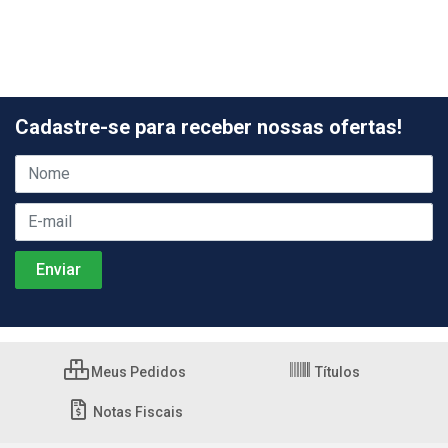
Cadastre-se para receber nossas ofertas!
Meus Pedidos
Títulos
Notas Fiscais