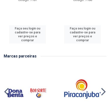
Faça seu login ou
Faça seu login ou
cadastre-se para
cadastre-se para
ver preços e
ver preços e
comprar
comprar
Marcas parceiras