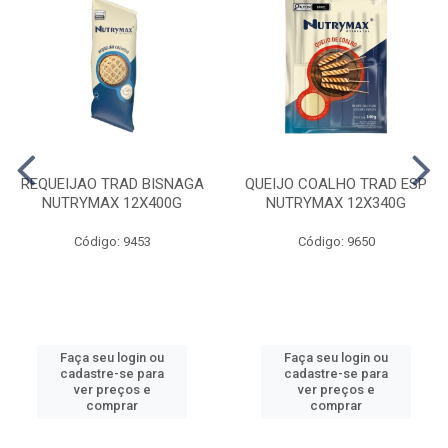
REQUEIJAO TRAD BISNAGA
QUEIJO COALHO TRAD ESP
NUTRYMAX 12X400G
NUTRYMAX 12X340G
Código: 9453
Código: 9650
Faça seu login ou
Faça seu login ou
cadastre-se para
cadastre-se para
ver preços e
ver preços e
comprar
comprar