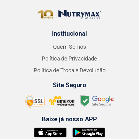
Institucional
Quem Somos
Política de Privacidade
Política de Troca e Devolução
Site Seguro
Baixe já nosso APP