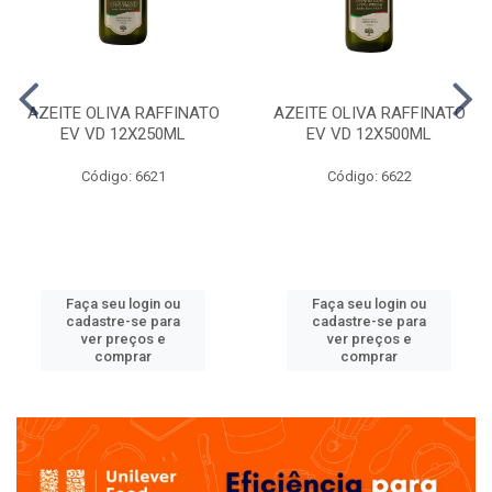
AZEITE OLIVA RAFFINATO
AZEITE OLIVA RAFFINATO
EV VD 12X250ML
EV VD 12X500ML
Código: 6621
Código: 6622
Faça seu login ou
Faça seu login ou
cadastre-se para
cadastre-se para
ver preços e
ver preços e
comprar
comprar