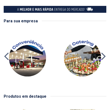
Para sua empresa
Produtos em destaque