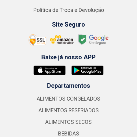
Política de Troca e Devolução
Site Seguro
Baixe já nosso APP
Departamentos
ALIMENTOS CONGELADOS
ALIMENTOS RESFRIADOS
ALIMENTOS SECOS
BEBIDAS