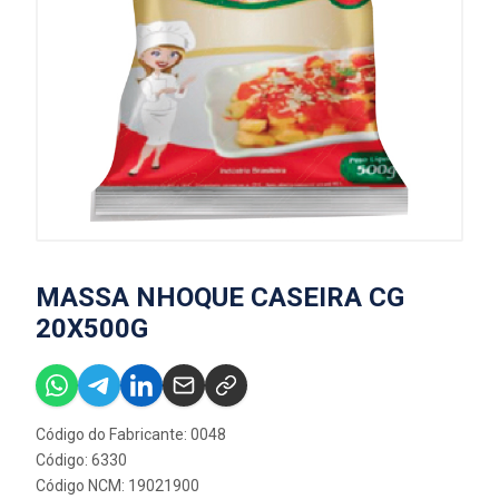
MASSA NHOQUE CASEIRA CG
20X500G
Código do Fabricante: 0048
Código: 6330
Código NCM: 19021900