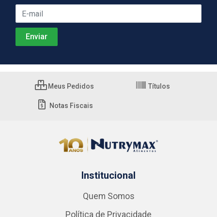
Meus Pedidos
Títulos
Notas Fiscais
Institucional
Quem Somos
Política de Privacidade