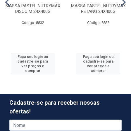
MASSA PASTEL NUTRYMAX
MASSA PASTEL NUTRYMAX
DISCO M 24X400G
RETANG 24X400G
Código: 8832
Código: 8833
Faça seu login ou
Faça seu login ou
cadastre-se para
cadastre-se para
ver preços e
ver preços e
comprar
comprar
Cadastre-se para receber nossas
ofertas!