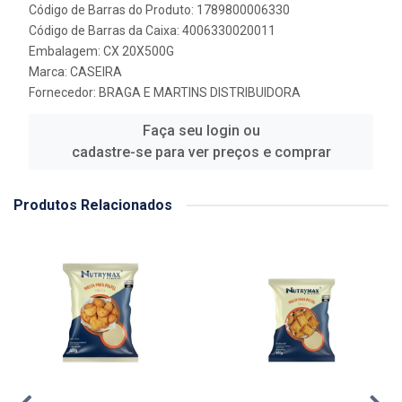
Código de Barras do Produto: 1789800006330
Código de Barras da Caixa: 4006330020011
Embalagem: CX 20X500G
Marca:
CASEIRA
Fornecedor:
BRAGA E MARTINS DISTRIBUIDORA
Faça seu login ou
cadastre-se para ver preços e comprar
Produtos Relacionados