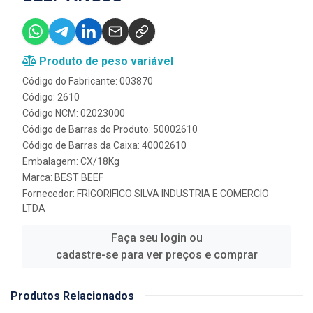
Produto de peso variável
Código do Fabricante: 003870
Código: 2610
Código NCM: 02023000
Código de Barras do Produto: 50002610
Código de Barras da Caixa: 40002610
Embalagem: CX/18Kg
Marca:
BEST BEEF
Fornecedor:
FRIGORIFICO SILVA INDUSTRIA E COMERCIO
LTDA
Faça seu login ou
cadastre-se para ver preços e comprar
Produtos Relacionados