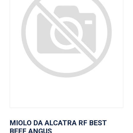
MIOLO DA ALCATRA RF BEST
BEEF ANGUS