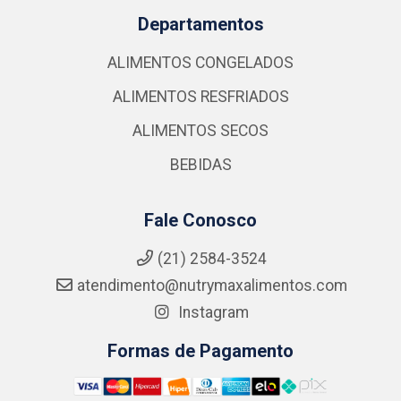
Departamentos
ALIMENTOS CONGELADOS
ALIMENTOS RESFRIADOS
ALIMENTOS SECOS
BEBIDAS
Fale Conosco
(21) 2584-3524
atendimento@nutrymaxalimentos.com
Instagram
Formas de Pagamento