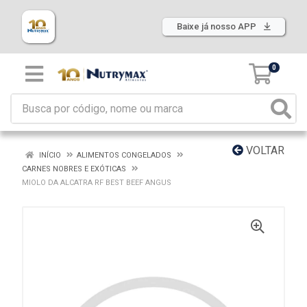
Baixe já nosso APP
0
VOLTAR
INÍCIO
ALIMENTOS CONGELADOS
CARNES NOBRES E EXÓTICAS
MIOLO DA ALCATRA RF BEST BEEF ANGUS