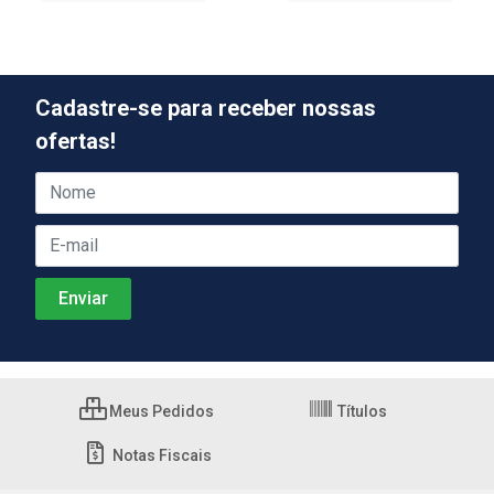
Cadastre-se para receber nossas
ofertas!
Meus Pedidos
Títulos
Notas Fiscais