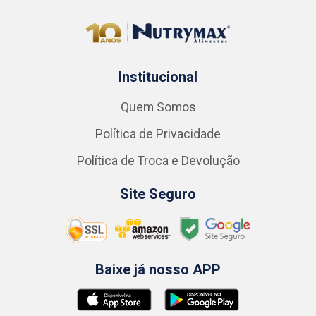
Institucional
Quem Somos
Política de Privacidade
Política de Troca e Devolução
Site Seguro
Baixe já nosso APP