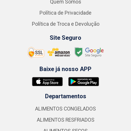
Quem Somos
Política de Privacidade
Política de Troca e Devolução
Site Seguro
Baixe já nosso APP
Departamentos
ALIMENTOS CONGELADOS
ALIMENTOS RESFRIADOS
ALIMENTOS SECOS