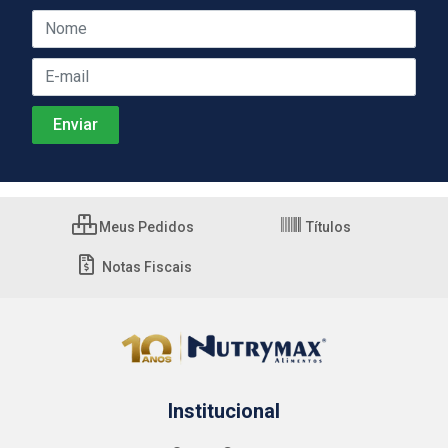
Meus Pedidos
Títulos
Notas Fiscais
Institucional