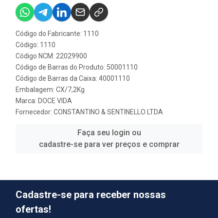
Código do Fabricante: 1110
Código: 1110
Código NCM: 22029900
Código de Barras do Produto: 50001110
Código de Barras da Caixa: 40001110
Embalagem: CX/7,2Kg
Marca:
DOCE VIDA
Fornecedor:
CONSTANTINO & SENTINELLO LTDA
Faça seu login ou
cadastre-se para ver preços e comprar
Cadastre-se para receber nossas
ofertas!