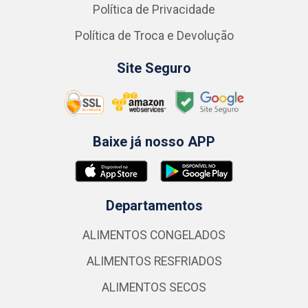
Política de Privacidade
Política de Troca e Devolução
Site Seguro
Baixe já nosso APP
Departamentos
ALIMENTOS CONGELADOS
ALIMENTOS RESFRIADOS
ALIMENTOS SECOS