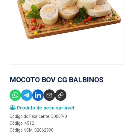
MOCOTO BOV CG BALBINOS
Produto de peso variável
Código do Fabricante: 30007-0
Código: 4512
Código NCM: 02062990