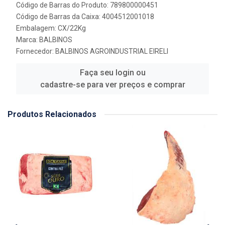
Código de Barras do Produto: 789800000451
Código de Barras da Caixa: 4004512001018
Embalagem: CX/22Kg
Marca:
BALBINOS
Fornecedor:
BALBINOS AGROINDUSTRIAL EIRELI
Faça seu login ou
cadastre-se para ver preços e comprar
Produtos Relacionados