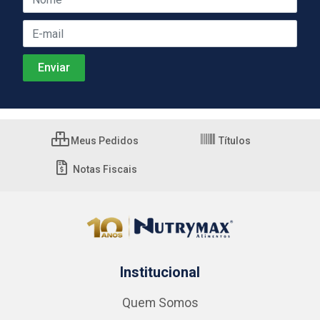
Meus Pedidos
Títulos
Notas Fiscais
Institucional
Quem Somos