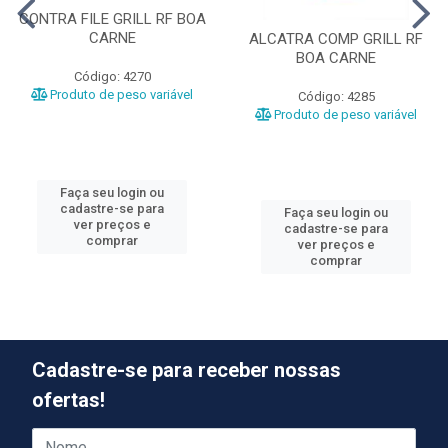
CONTRA FILE GRILL RF BOA
CARNE
ALCATRA COMP GRILL RF
BOA CARNE
Código: 4270
Produto de peso variável
Código: 4285
Produto de peso variável
Faça seu login ou
cadastre-se para
Faça seu login ou
ver preços e
cadastre-se para
comprar
ver preços e
comprar
Cadastre-se para receber nossas
ofertas!