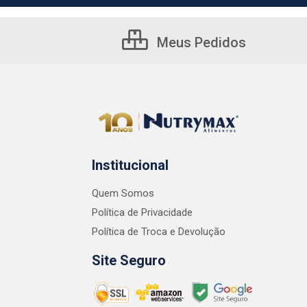
Meus Pedidos
Institucional
Quem Somos
Política de Privacidade
Política de Troca e Devolução
Site Seguro