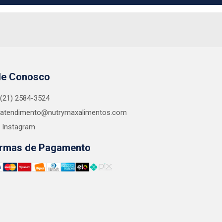
le Conosco
(21) 2584-3524
atendimento@nutrymaxalimentos.com
Instagram
rmas de Pagamento