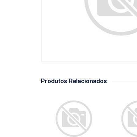
Produtos Relacionados