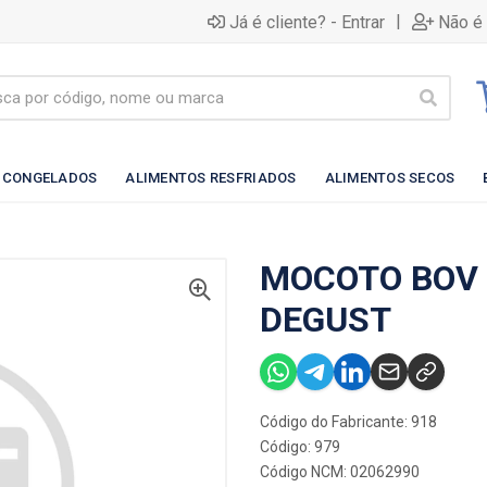
|
Já é cliente? - Entrar
Não é 
 CONGELADOS
ALIMENTOS RESFRIADOS
ALIMENTOS SECOS
MOCOTO BOV
DEGUST
Código do Fabricante: 918
Código: 979
Código NCM: 02062990