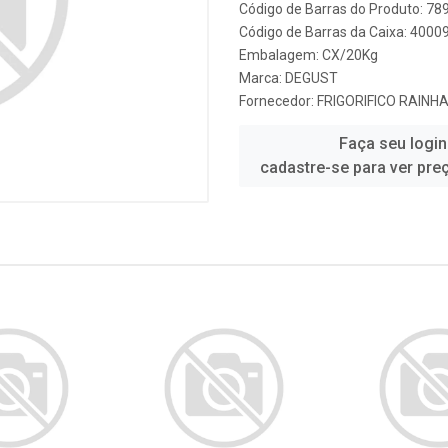
Código de Barras do Produto: 7
Código de Barras da Caixa: 4000
Embalagem: CX/20Kg
Marca:
DEGUST
Fornecedor:
FRIGORIFICO RAINH
Faça seu login
cadastre-se para ver pre