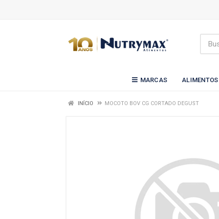
MARCAS
ALIMENTOS
INÍCIO
MOCOTO BOV CG CORTADO DEGUST