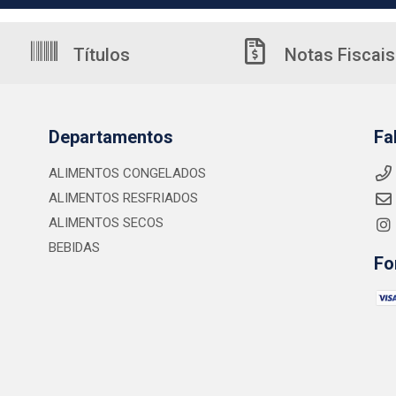
Títulos
Notas Fiscais
Departamentos
Fa
ALIMENTOS CONGELADOS
ALIMENTOS RESFRIADOS
ALIMENTOS SECOS
BEBIDAS
Fo