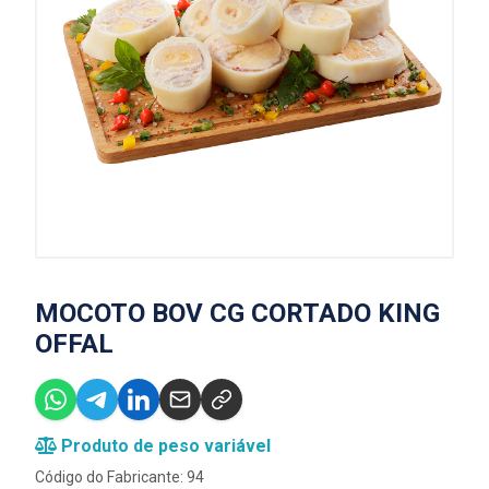
MOCOTO BOV CG CORTADO KING
OFFAL
Produto de peso variável
Código do Fabricante: 94