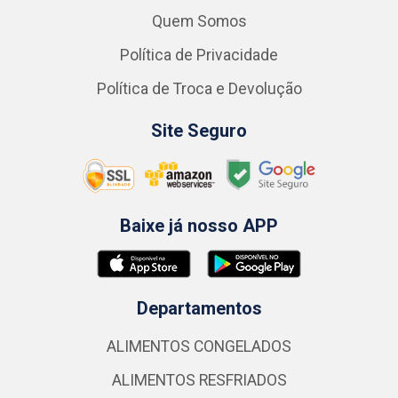
Quem Somos
Política de Privacidade
Política de Troca e Devolução
Site Seguro
Baixe já nosso APP
Departamentos
ALIMENTOS CONGELADOS
ALIMENTOS RESFRIADOS