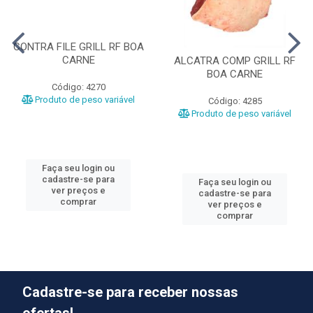
CONTRA FILE GRILL RF BOA
CARNE
ALCATRA COMP GRILL RF
BOA CARNE
Código: 4270
Produto de peso variável
Código: 4285
Produto de peso variável
Faça seu login ou
cadastre-se para
Faça seu login ou
ver preços e
cadastre-se para
comprar
ver preços e
comprar
Cadastre-se para receber nossas