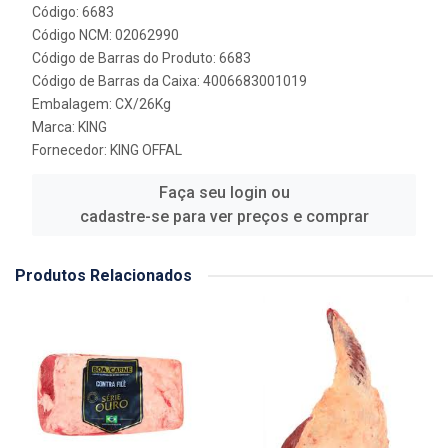
Código: 6683
Código NCM: 02062990
Código de Barras do Produto: 6683
Código de Barras da Caixa: 4006683001019
Embalagem: CX/26Kg
Marca:
KING
Fornecedor:
KING OFFAL
Faça seu login ou
cadastre-se para ver preços e comprar
Produtos Relacionados