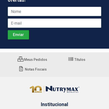
ofertas!
Meus Pedidos
Títulos
Notas Fiscais
Institucional