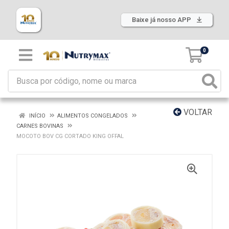
Baixe já nosso APP
0
VOLTAR
INÍCIO
ALIMENTOS CONGELADOS
CARNES BOVINAS
MOCOTO BOV CG CORTADO KING OFFAL