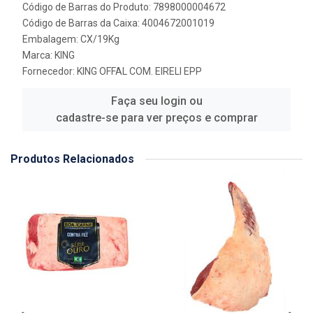
Código de Barras do Produto: 7898000004672
Código de Barras da Caixa: 4004672001019
Embalagem: CX/19Kg
Marca:
KING
Fornecedor:
KING OFFAL COM. EIRELI EPP
Faça seu login ou
cadastre-se para ver preços e comprar
Produtos Relacionados