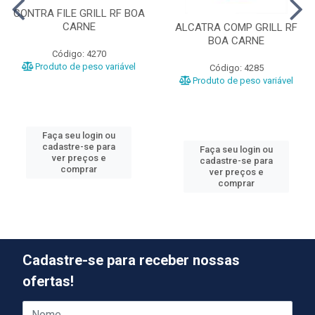
CONTRA FILE GRILL RF BOA
CARNE
ALCATRA COMP GRILL RF
BOA CARNE
Código: 4270
Produto de peso variável
Código: 4285
Produto de peso variável
Faça seu login ou
cadastre-se para
Faça seu login ou
ver preços e
cadastre-se para
comprar
ver preços e
comprar
Cadastre-se para receber nossas
ofertas!