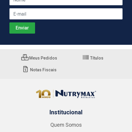
Meus Pedidos
Títulos
Notas Fiscais
Institucional
Quem Somos