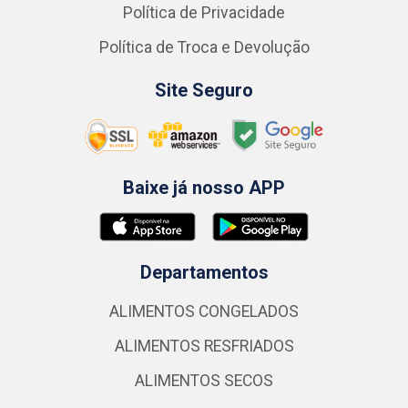
Política de Privacidade
Política de Troca e Devolução
Site Seguro
Baixe já nosso APP
Departamentos
ALIMENTOS CONGELADOS
ALIMENTOS RESFRIADOS
ALIMENTOS SECOS