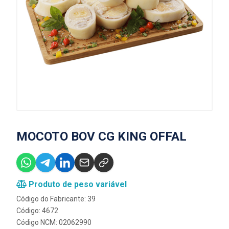
MOCOTO BOV CG KING OFFAL
Produto de peso variável
Código do Fabricante: 39
Código: 4672
Código NCM: 02062990