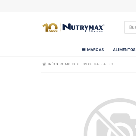
MARCAS
ALIMENTOS
INÍCIO
MOCOTO BOV CG MAFRIAL SC