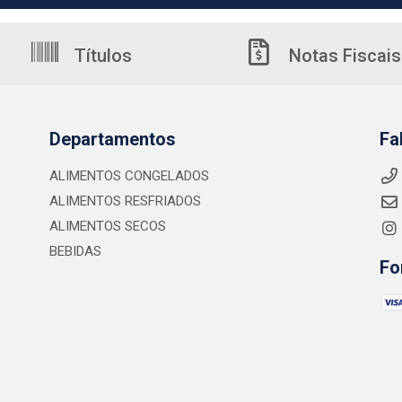
Títulos
Notas Fiscais
Departamentos
Fa
ALIMENTOS CONGELADOS
ALIMENTOS RESFRIADOS
ALIMENTOS SECOS
BEBIDAS
Fo