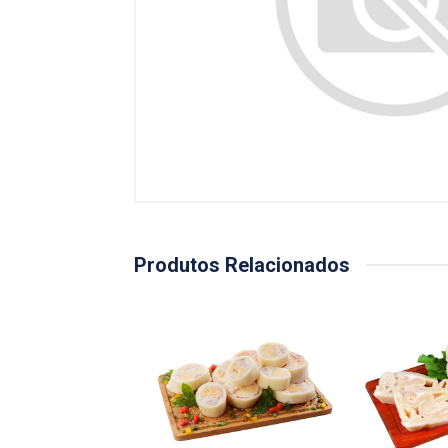
Produtos Relacionados