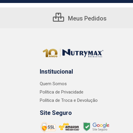
Meus Pedidos
Institucional
Quem Somos
Política de Privacidade
Política de Troca e Devolução
Site Seguro