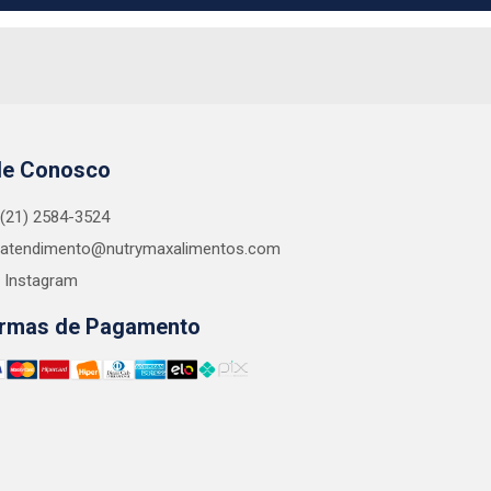
le Conosco
(21) 2584-3524
atendimento@nutrymaxalimentos.com
Instagram
rmas de Pagamento