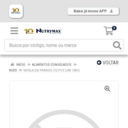
Baixe já nosso APP
0
VOLTAR
INÍCIO
ALIMENTOS CONGELADOS
AVES
MOELA DE FRANGO CG PCT LAR 18KG