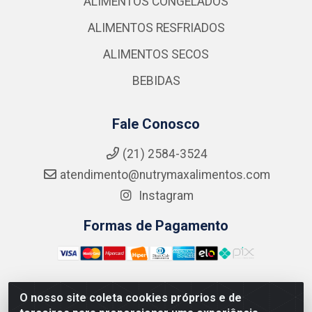
ALIMENTOS CONGELADOS
ALIMENTOS RESFRIADOS
ALIMENTOS SECOS
BEBIDAS
Fale Conosco
(21) 2584-3524
atendimento@nutrymaxalimentos.com
Instagram
Formas de Pagamento
O nosso site coleta cookies próprios e de
NUTRY MAX COMÉRCIO DE PRODUTOS ALIMENTICIOS