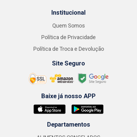
Institucional
Quem Somos
Política de Privacidade
Política de Troca e Devolução
Site Seguro
Baixe já nosso APP
Departamentos