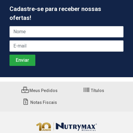
Cadastre-se para receber nossas
ofertas!
Meus Pedidos
Títulos
Notas Fiscais