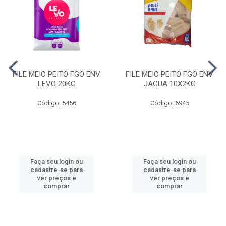
FILE MEIO PEITO FGO ENV
FILE MEIO PEITO FGO ENV
LEVO 20KG
JAGUA 10X2KG
Código: 5456
Código: 6945
Faça seu login ou
Faça seu login ou
cadastre-se para
cadastre-se para
ver preços e
ver preços e
comprar
comprar