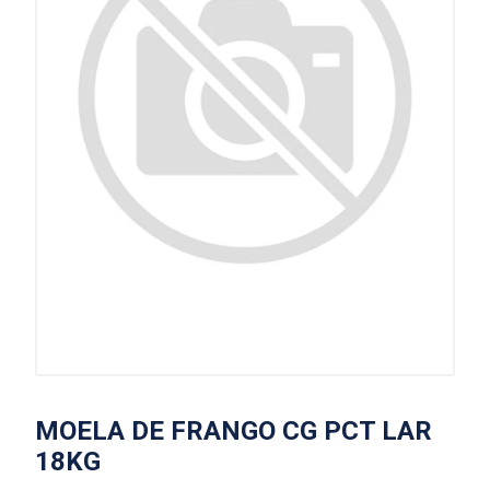
MOELA DE FRANGO CG PCT LAR
18KG