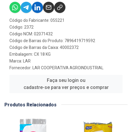
Código do Fabricante: 055221
Código: 2372
Código NCM: 02071432
Código de Barras do Produto: 7896419719592
Código de Barras da Caixa: 40002372
Embalagem: CX 18 KG
Marca:
LAR
Fornecedor:
LAR COOPERATIVA AGROINDUSTRIAL
Faça seu login ou
cadastre-se para ver preços e comprar
Produtos Relacionados