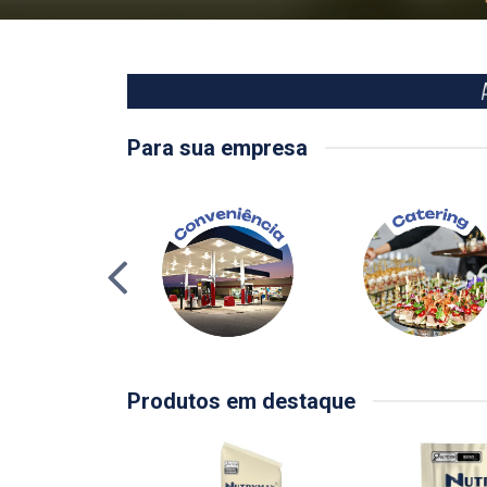
Para sua empresa
Produtos em destaque