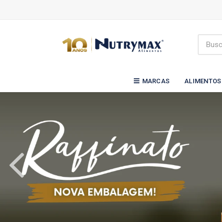
MARCAS
ALIMENTOS