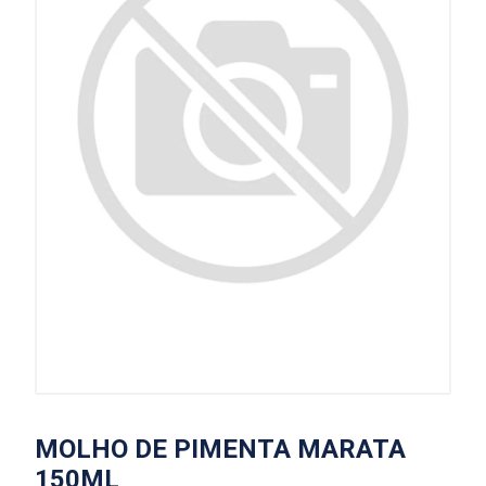
MOLHO DE PIMENTA MARATA
150ML