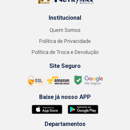
Institucional
Quem Somos
Política de Privacidade
Política de Troca e Devolução
Site Seguro
Baixe já nosso APP
Departamentos