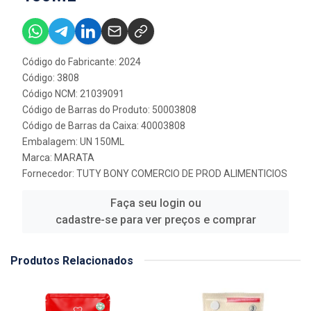
Código do Fabricante: 2024
Código: 3808
Código NCM: 21039091
Código de Barras do Produto: 50003808
Código de Barras da Caixa: 40003808
Embalagem: UN 150ML
Marca:
MARATA
Fornecedor:
TUTY BONY COMERCIO DE PROD ALIMENTICIOS
Faça seu login ou
cadastre-se para ver preços e comprar
Produtos Relacionados