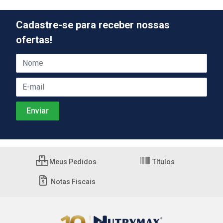
Cadastre-se para receber nossas
ofertas!
Meus Pedidos
Títulos
Notas Fiscais