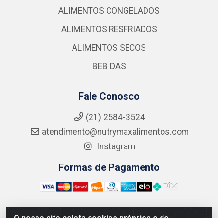
ALIMENTOS CONGELADOS
ALIMENTOS RESFRIADOS
ALIMENTOS SECOS
BEBIDAS
Fale Conosco
(21) 2584-3524
atendimento@nutrymaxalimentos.com
Instagram
Formas de Pagamento
O nosso site coleta cookies próprios e de