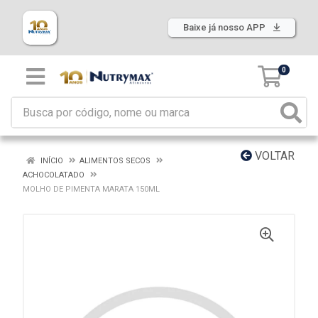
Baixe já nosso APP
0
VOLTAR
INÍCIO
ALIMENTOS SECOS
ACHOCOLATADO
MOLHO DE PIMENTA MARATA 150ML