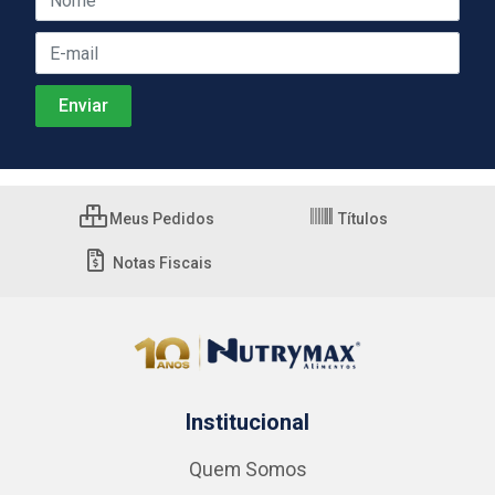
Meus Pedidos
Títulos
Notas Fiscais
Institucional
Quem Somos