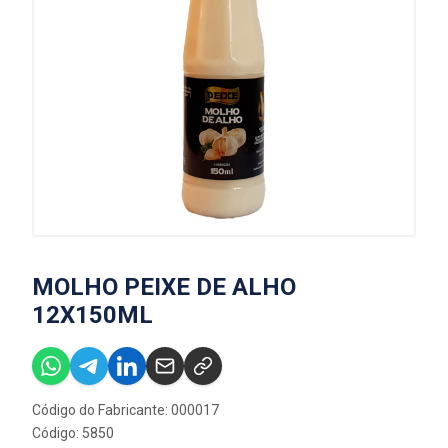
MOLHO PEIXE DE ALHO
12X150ML
Código do Fabricante: 000017
Código: 5850