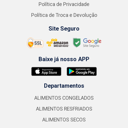
Política de Privacidade
Política de Troca e Devolução
Site Seguro
Baixe já nosso APP
Departamentos
ALIMENTOS CONGELADOS
ALIMENTOS RESFRIADOS
ALIMENTOS SECOS