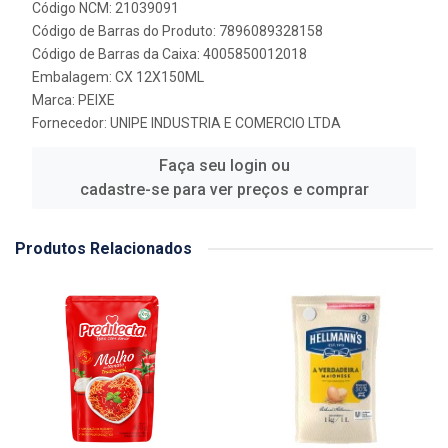
Código NCM: 21039091
Código de Barras do Produto: 7896089328158
Código de Barras da Caixa: 4005850012018
Embalagem: CX 12X150ML
Marca:
PEIXE
Fornecedor:
UNIPE INDUSTRIA E COMERCIO LTDA
Faça seu login ou
cadastre-se para ver preços e comprar
Produtos Relacionados