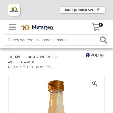
Baixe já nosso APP
0
VOLTAR
INÍCIO
ALIMENTOS SECOS
ACHOCOLATADO
MOLHO PEIXE DE ALHO 12X150ML