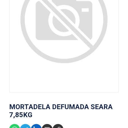
MORTADELA DEFUMADA SEARA
7,85KG