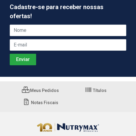
Cadastre-se para receber nossas
ofertas!
Meus Pedidos
Títulos
Notas Fiscais