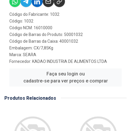
Código do Fabricante: 1032
Código: 1032
Código NCM: 16010000
Código de Barras do Produto: 50001032
Código de Barras da Caixa: 40001032
Embalagem: CX/7,85Kg
Marca:
SEARA
Fornecedor:
KADAO INDUSTRIA DE ALIMENTOS LTDA
Faça seu login ou
cadastre-se para ver preços e comprar
Produtos Relacionados