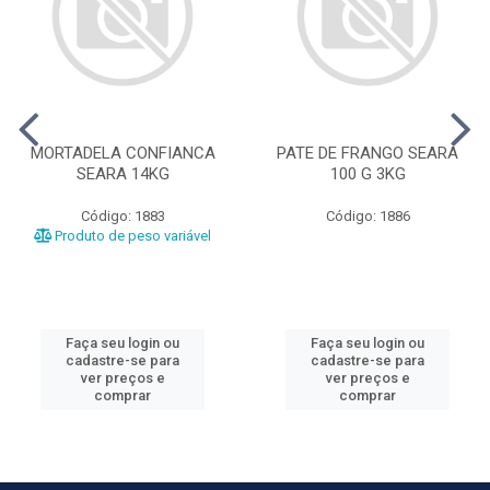
MORTADELA CONFIANCA
PATE DE FRANGO SEARA
SEARA 14KG
100 G 3KG
Código: 1883
Código: 1886
Produto de peso variável
Faça seu login ou
Faça seu login ou
cadastre-se para
cadastre-se para
ver preços e
ver preços e
comprar
comprar