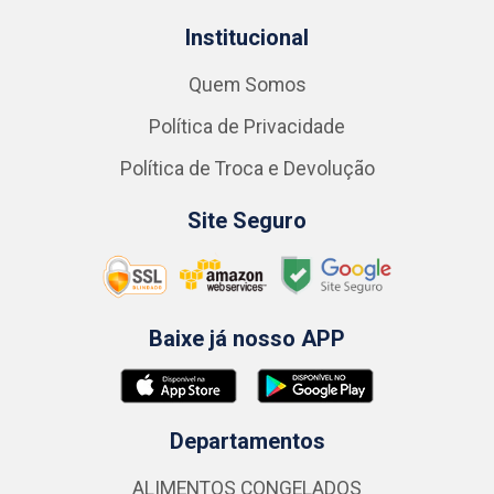
Institucional
Quem Somos
Política de Privacidade
Política de Troca e Devolução
Site Seguro
Baixe já nosso APP
Departamentos
ALIMENTOS CONGELADOS