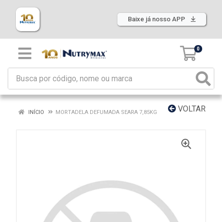
Baixe já nosso APP
0
VOLTAR
INÍCIO
MORTADELA DEFUMADA SEARA 7,85KG