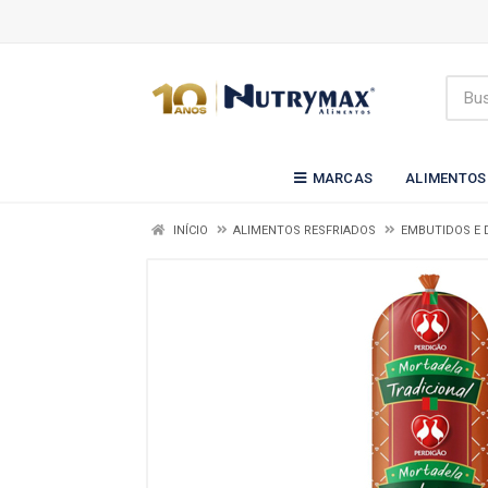
MARCAS
ALIMENTOS
INÍCIO
ALIMENTOS RESFRIADOS
EMBUTIDOS E