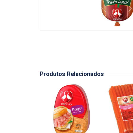
Produtos Relacionados