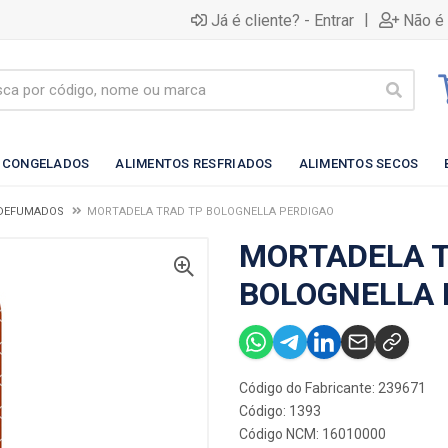
|
Já é cliente? - Entrar
Não é 
 CONGELADOS
ALIMENTOS RESFRIADOS
ALIMENTOS SECOS
 DEFUMADOS
MORTADELA TRAD TP BOLOGNELLA PERDIGAO
MORTADELA T
BOLOGNELLA 
Código do Fabricante: 239671
Código: 1393
Código NCM: 16010000