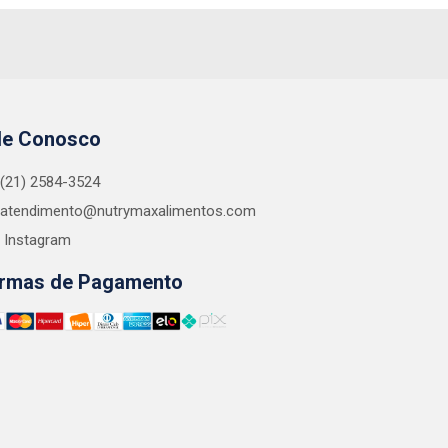
le Conosco
(21) 2584-3524
atendimento@nutrymaxalimentos.com
Instagram
rmas de Pagamento