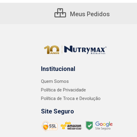
Meus Pedidos
Institucional
Quem Somos
Política de Privacidade
Política de Troca e Devolução
Site Seguro