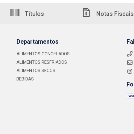
Títulos
Notas Fiscais
Departamentos
Fa
ALIMENTOS CONGELADOS
ALIMENTOS RESFRIADOS
ALIMENTOS SECOS
BEBIDAS
Fo