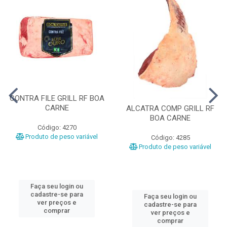
CONTRA FILE GRILL RF BOA
CARNE
ALCATRA COMP GRILL RF
BOA CARNE
Código: 4270
Produto de peso variável
Código: 4285
Produto de peso variável
Faça seu login ou
cadastre-se para
Faça seu login ou
ver preços e
cadastre-se para
comprar
ver preços e
comprar