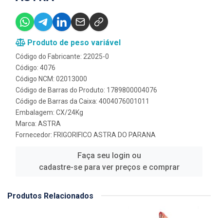
Produto de peso variável
Código do Fabricante: 22025-0
Código: 4076
Código NCM: 02013000
Código de Barras do Produto: 1789800004076
Código de Barras da Caixa: 4004076001011
Embalagem: CX/24Kg
Marca:
ASTRA
Fornecedor:
FRIGORIFICO ASTRA DO PARANA
Faça seu login ou
cadastre-se para ver preços e comprar
Produtos Relacionados