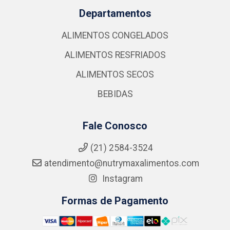
Departamentos
ALIMENTOS CONGELADOS
ALIMENTOS RESFRIADOS
ALIMENTOS SECOS
BEBIDAS
Fale Conosco
(21) 2584-3524
atendimento@nutrymaxalimentos.com
Instagram
Formas de Pagamento