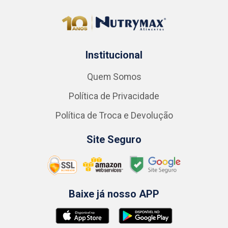
Institucional
Quem Somos
Política de Privacidade
Política de Troca e Devolução
Site Seguro
Baixe já nosso APP