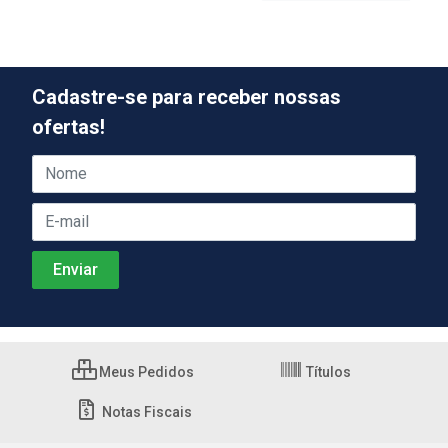
Cadastre-se para receber nossas
ofertas!
Meus Pedidos
Títulos
Notas Fiscais