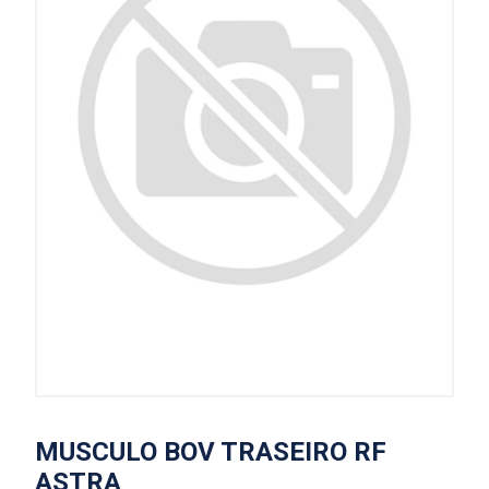
MUSCULO BOV TRASEIRO RF
ASTRA