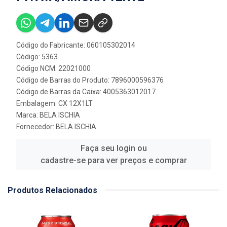
Código do Fabricante: 060105302014
Código: 5363
Código NCM: 22021000
Código de Barras do Produto: 7896000596376
Código de Barras da Caixa: 4005363012017
Embalagem: CX 12X1LT
Marca:
BELA ISCHIA
Fornecedor:
BELA ISCHIA
Faça seu login ou
cadastre-se para ver preços e comprar
Produtos Relacionados