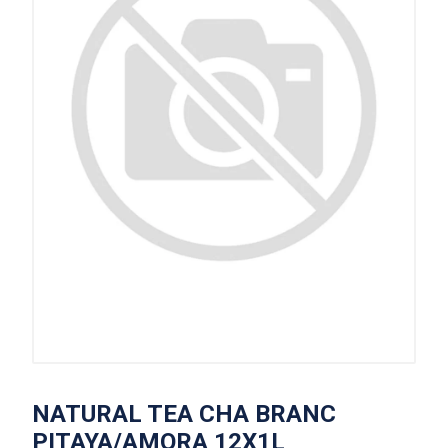
NATURAL TEA CHA BRANC
PITAYA/AMORA 12X1L