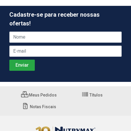
Cadastre-se para receber nossas
ofertas!
Meus Pedidos
Títulos
Notas Fiscais