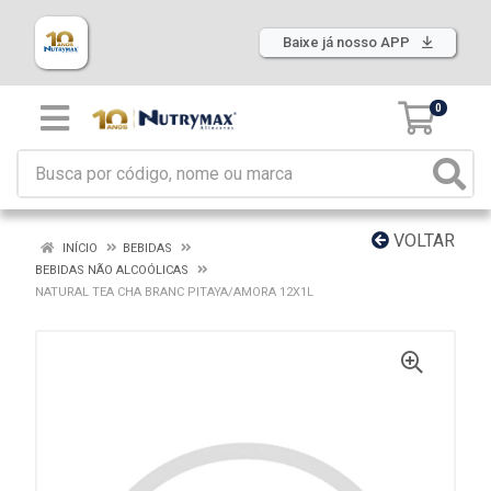
Baixe já nosso APP
0
VOLTAR
INÍCIO
BEBIDAS
BEBIDAS NÃO ALCOÓLICAS
NATURAL TEA CHA BRANC PITAYA/AMORA 12X1L