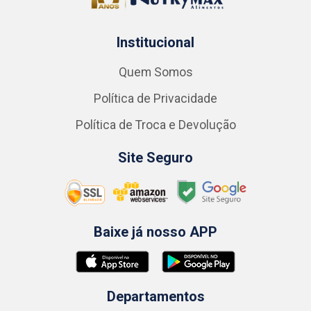
Institucional
Quem Somos
Política de Privacidade
Política de Troca e Devolução
Site Seguro
Baixe já nosso APP
Departamentos