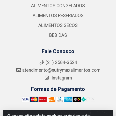
ALIMENTOS CONGELADOS
ALIMENTOS RESFRIADOS
ALIMENTOS SECOS
BEBIDAS
Fale Conosco
(21) 2584-3524
atendimento@nutrymaxalimentos.com
Instagram
Formas de Pagamento
O nosso site coleta cookies próprios e de