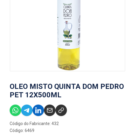
OLEO MISTO QUINTA DOM PEDRO
PET 12X500ML
Código do Fabricante: 432
Código: 6469