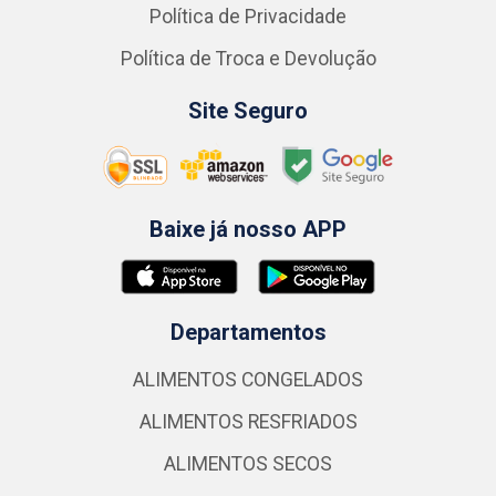
Política de Privacidade
Política de Troca e Devolução
Site Seguro
Baixe já nosso APP
Departamentos
ALIMENTOS CONGELADOS
ALIMENTOS RESFRIADOS
ALIMENTOS SECOS