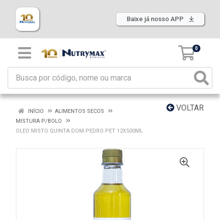
Baixe já nosso APP
0
VOLTAR
INÍCIO
ALIMENTOS SECOS
MISTURA P/BOLO
OLEO MISTO QUINTA DOM PEDRO PET 12X500ML