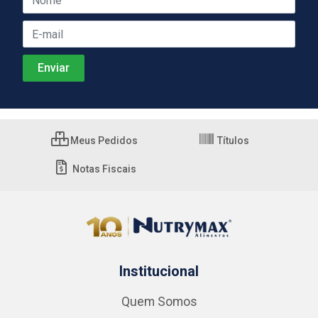
Meus Pedidos
Títulos
Notas Fiscais
Institucional
Quem Somos