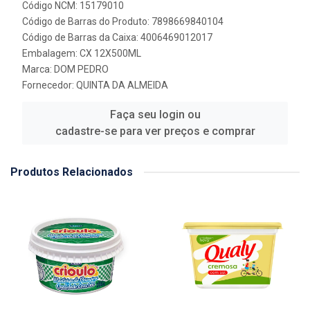
Código NCM: 15179010
Código de Barras do Produto: 7898669840104
Código de Barras da Caixa: 4006469012017
Embalagem: CX 12X500ML
Marca:
DOM PEDRO
Fornecedor:
QUINTA DA ALMEIDA
Faça seu login ou
cadastre-se para ver preços e comprar
Produtos Relacionados