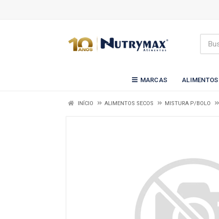
MARCAS
ALIMENTOS
INÍCIO
ALIMENTOS SECOS
MISTURA P/BOLO