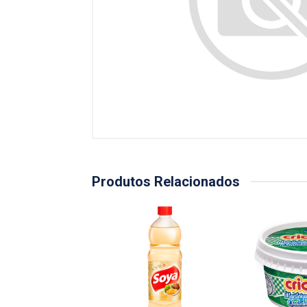
Produtos Relacionados