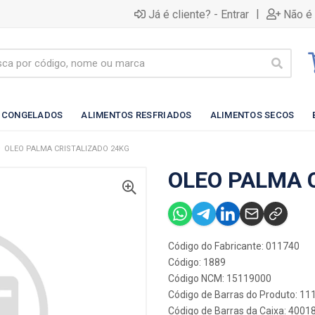
|
Já é cliente? - Entrar
Não é 
 CONGELADOS
ALIMENTOS RESFRIADOS
ALIMENTOS SECOS
OLEO PALMA CRISTALIZADO 24KG
OLEO PALMA 
Código do Fabricante: 011740
Código: 1889
Código NCM: 15119000
Código de Barras do Produto: 11
Código de Barras da Caixa: 400