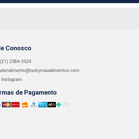
le Conosco
(21) 2584-3524
atendimento@nutrymaxalimentos.com
Instagram
rmas de Pagamento