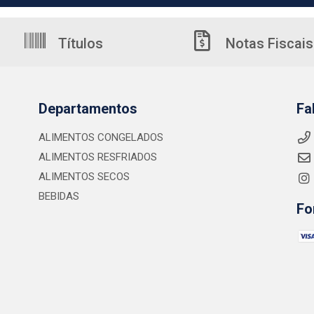
Títulos
Notas Fiscais
Departamentos
Fa
ALIMENTOS CONGELADOS
ALIMENTOS RESFRIADOS
ALIMENTOS SECOS
BEBIDAS
Fo