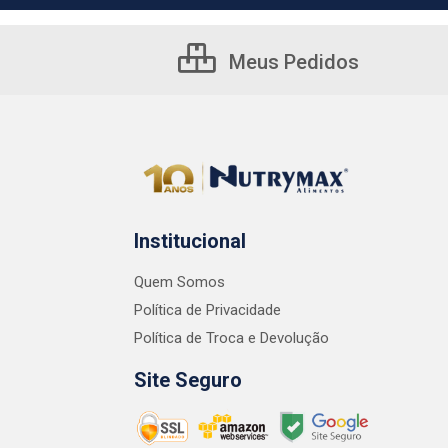
Meus Pedidos
Institucional
Quem Somos
Política de Privacidade
Política de Troca e Devolução
Site Seguro