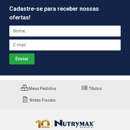
Cadastre-se para receber nossas
ofertas!
Meus Pedidos
Títulos
Notas Fiscais