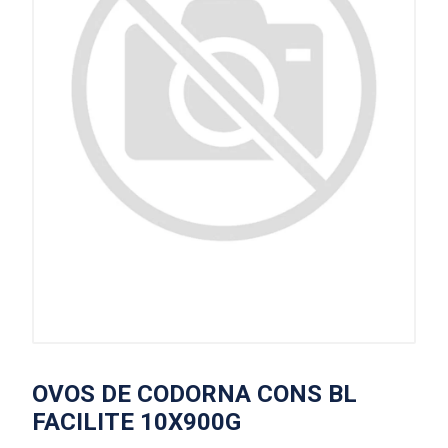
OVOS DE CODORNA CONS BL
FACILITE 10X900G