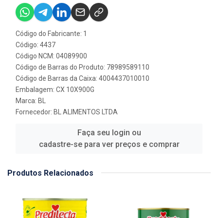
Código do Fabricante: 1
Código: 4437
Código NCM: 04089900
Código de Barras do Produto: 78989589110
Código de Barras da Caixa: 4004437010010
Embalagem: CX 10X900G
Marca:
BL
Fornecedor:
BL ALIMENTOS LTDA
Faça seu login ou
cadastre-se para ver preços e comprar
Produtos Relacionados