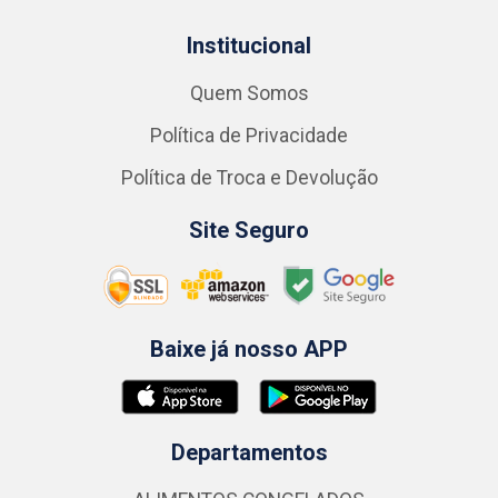
Institucional
Quem Somos
Política de Privacidade
Política de Troca e Devolução
Site Seguro
Baixe já nosso APP
Departamentos