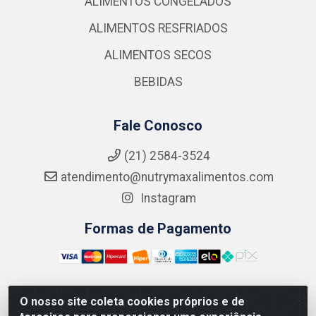
ALIMENTOS CONGELADOS
ALIMENTOS RESFRIADOS
ALIMENTOS SECOS
BEBIDAS
Fale Conosco
(21) 2584-3524
atendimento@nutrymaxalimentos.com
Instagram
Formas de Pagamento
O nosso site coleta cookies próprios e de
NUTRY MAX COMÉRCIO DE PRODUTOS ALIMENTICIOS