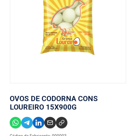
OVOS DE CODORNA CONS
LOUREIRO 15X900G