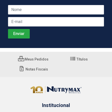
Meus Pedidos
Títulos
Notas Fiscais
Institucional