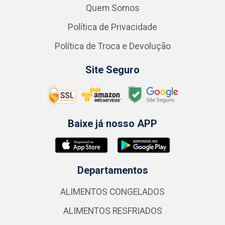
Quem Somos
Política de Privacidade
Política de Troca e Devolução
Site Seguro
Baixe já nosso APP
Departamentos
ALIMENTOS CONGELADOS
ALIMENTOS RESFRIADOS