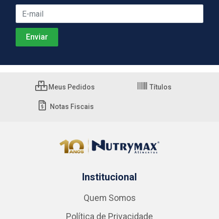
Meus Pedidos
Títulos
Notas Fiscais
Institucional
Quem Somos
Política de Privacidade