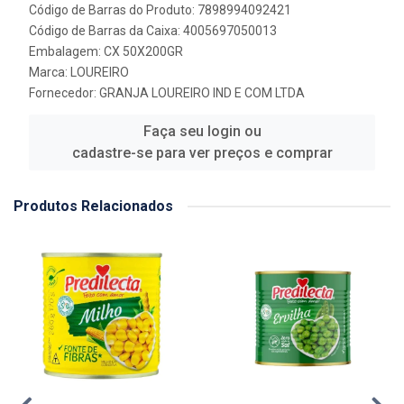
Código de Barras do Produto: 7898994092421
Código de Barras da Caixa: 4005697050013
Embalagem: CX 50X200GR
Marca:
LOUREIRO
Fornecedor:
GRANJA LOUREIRO IND E COM LTDA
Faça seu login ou
cadastre-se para ver preços e comprar
Produtos Relacionados