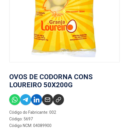
OVOS DE CODORNA CONS
LOUREIRO 50X200G
Código do Fabricante: 002
Código: 5697
Código NCM: 04089900