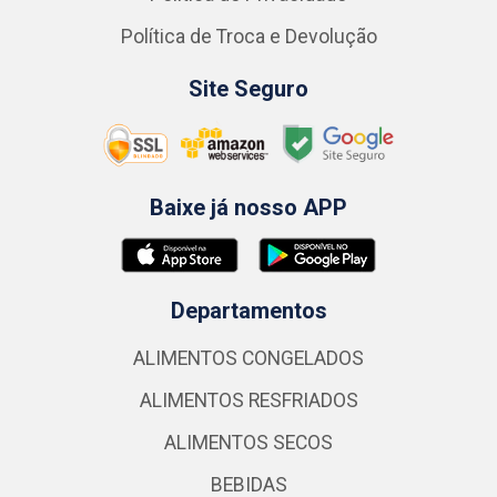
Política de Troca e Devolução
Site Seguro
Baixe já nosso APP
Departamentos
ALIMENTOS CONGELADOS
ALIMENTOS RESFRIADOS
ALIMENTOS SECOS
BEBIDAS