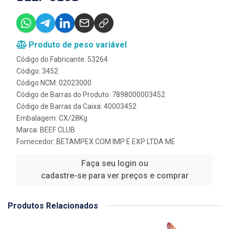
Produto de peso variável
Código do Fabricante: 53264
Código: 3452
Código NCM: 02023000
Código de Barras do Produto: 7898000003452
Código de Barras da Caixa: 40003452
Embalagem: CX/28Kg
Marca:
BEEF CLUB
Fornecedor:
BETAMPEX COM IMP E EXP LTDA ME
Faça seu login ou
cadastre-se para ver preços e comprar
Produtos Relacionados