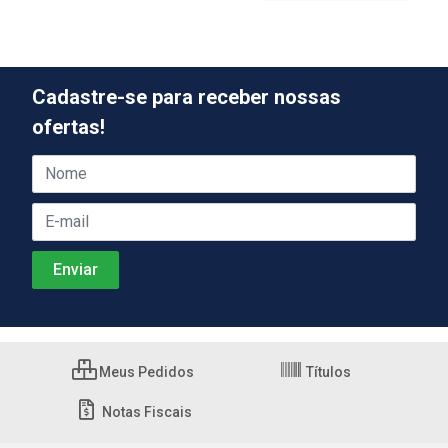
Cadastre-se para receber nossas
ofertas!
Meus Pedidos
Títulos
Notas Fiscais