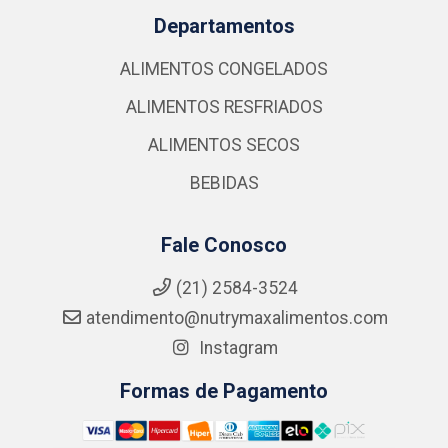
Departamentos
ALIMENTOS CONGELADOS
ALIMENTOS RESFRIADOS
ALIMENTOS SECOS
BEBIDAS
Fale Conosco
(21) 2584-3524
atendimento@nutrymaxalimentos.com
Instagram
Formas de Pagamento