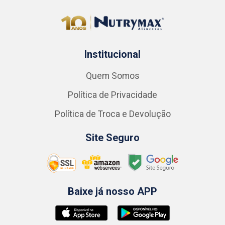
Institucional
Quem Somos
Política de Privacidade
Política de Troca e Devolução
Site Seguro
Baixe já nosso APP