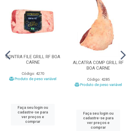
CONTRA FILE GRILL RF BOA
CARNE
ALCATRA COMP GRILL RF
BOA CARNE
Código: 4270
Produto de peso variável
Código: 4285
Produto de peso variável
Faça seu login ou
cadastre-se para
Faça seu login ou
ver preços e
cadastre-se para
comprar
ver preços e
comprar