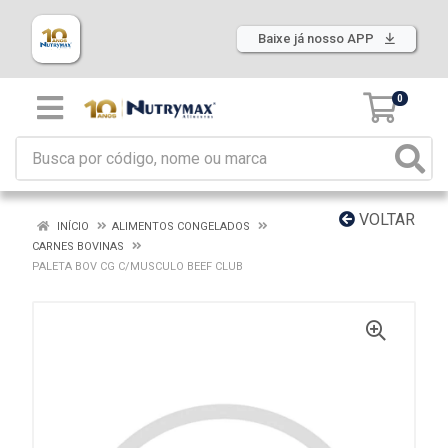
Baixe já nosso APP
0
VOLTAR
INÍCIO
ALIMENTOS CONGELADOS
CARNES BOVINAS
PALETA BOV CG C/MUSCULO BEEF CLUB