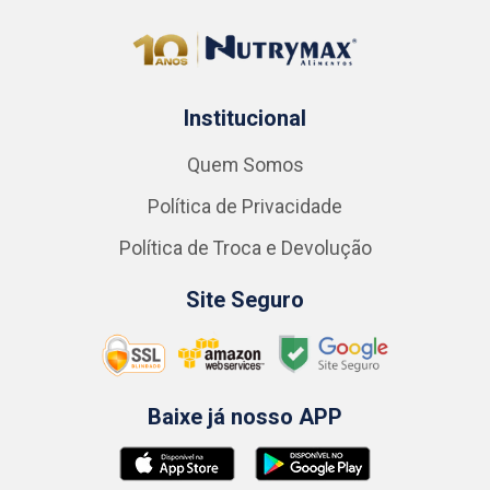
Institucional
Quem Somos
Política de Privacidade
Política de Troca e Devolução
Site Seguro
Baixe já nosso APP