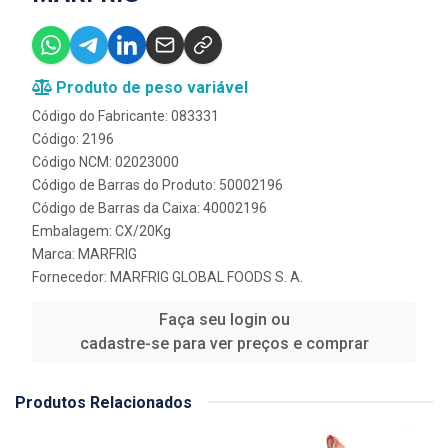
Produto de peso variável
Código do Fabricante: 083331
Código: 2196
Código NCM: 02023000
Código de Barras do Produto: 50002196
Código de Barras da Caixa: 40002196
Embalagem: CX/20Kg
Marca:
MARFRIG
Fornecedor:
MARFRIG GLOBAL FOODS S. A.
Faça seu login ou
cadastre-se para ver preços e comprar
Produtos Relacionados