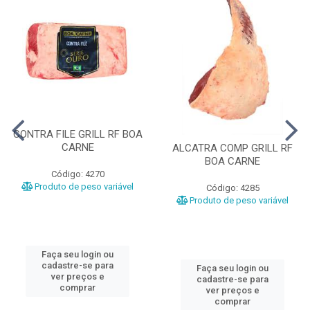
CONTRA FILE GRILL RF BOA
CARNE
ALCATRA COMP GRILL RF
BOA CARNE
Código: 4270
Produto de peso variável
Código: 4285
Produto de peso variável
Faça seu login ou
cadastre-se para
Faça seu login ou
ver preços e
cadastre-se para
comprar
ver preços e
comprar