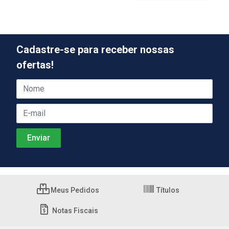
Cadastre-se para receber nossas
ofertas!
Meus Pedidos
Títulos
Notas Fiscais