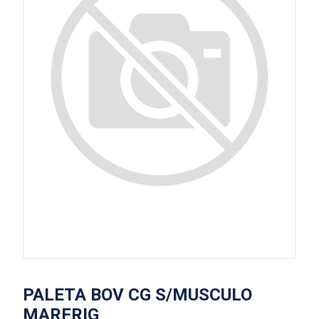
PALETA BOV CG S/MUSCULO
MARFRIG