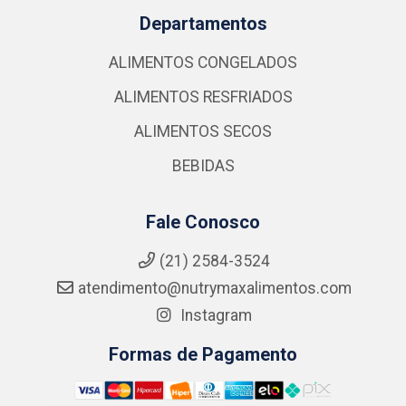
Departamentos
ALIMENTOS CONGELADOS
ALIMENTOS RESFRIADOS
ALIMENTOS SECOS
BEBIDAS
Fale Conosco
(21) 2584-3524
atendimento@nutrymaxalimentos.com
Instagram
Formas de Pagamento