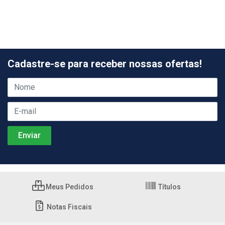
Cadastre-se para receber nossas ofertas!
Meus Pedidos
Títulos
Notas Fiscais