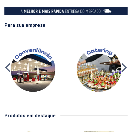
Para sua empresa
Produtos em destaque