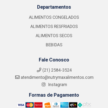
Departamentos
ALIMENTOS CONGELADOS
ALIMENTOS RESFRIADOS
ALIMENTOS SECOS
BEBIDAS
Fale Conosco
(21) 2584-3524
atendimento@nutrymaxalimentos.com
Instagram
Formas de Pagamento