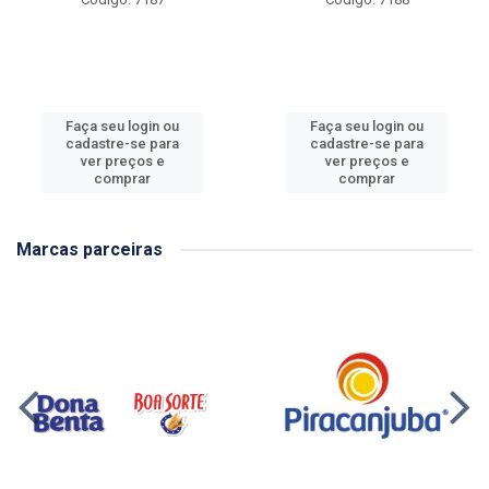
Faça seu login ou
Faça seu login ou
cadastre-se para
cadastre-se para
ver preços e
ver preços e
comprar
comprar
Marcas parceiras