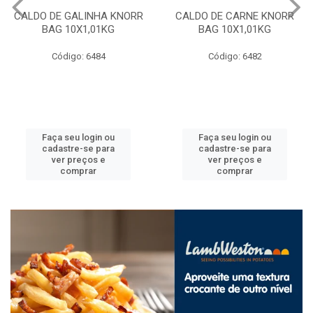
CALDO DE GALINHA KNORR
CALDO DE CARNE KNORR
BAG 10X1,01KG
BAG 10X1,01KG
Código: 6484
Código: 6482
Faça seu login ou
Faça seu login ou
cadastre-se para
cadastre-se para
ver preços e
ver preços e
comprar
comprar