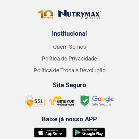
Institucional
Quem Somos
Política de Privacidade
Política de Troca e Devolução
Site Seguro
Baixe já nosso APP