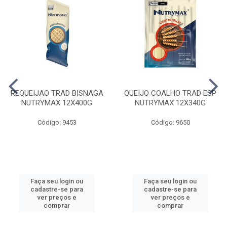
REQUEIJAO TRAD BISNAGA
QUEIJO COALHO TRAD ESP
NUTRYMAX 12X400G
NUTRYMAX 12X340G
Código: 9453
Código: 9650
Faça seu login ou
Faça seu login ou
cadastre-se para
cadastre-se para
ver preços e
ver preços e
comprar
comprar