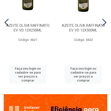
AZEITE OLIVA RAFFINATO
AZEITE OLIVA RAFFINATO
EV VD 12X250ML
EV VD 12X500ML
Código: 6621
Código: 6622
Faça seu login ou
Faça seu login ou
cadastre-se para
cadastre-se para
ver preços e
ver preços e
comprar
comprar