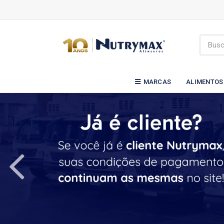
MARCAS
ALIMENTOS