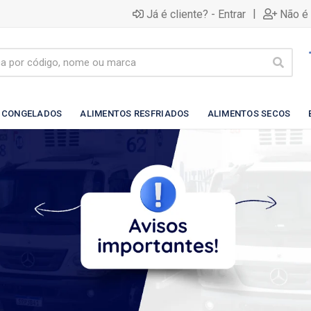
|
Já é cliente? - Entrar
Não é 
 CONGELADOS
ALIMENTOS RESFRIADOS
ALIMENTOS SECOS