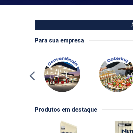
Para sua empresa
Produtos em destaque