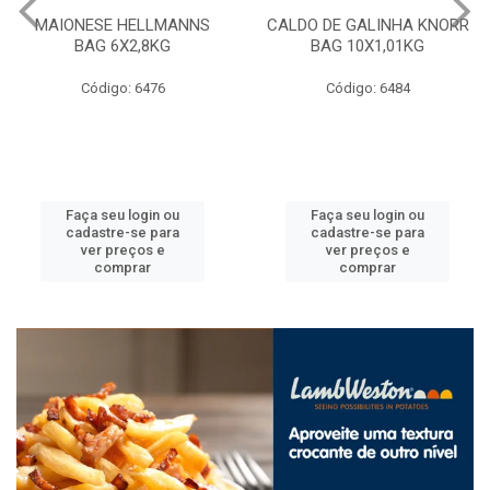
MAIONESE HELLMANNS
CALDO DE GALINHA KNORR
BAG 6X2,8KG
BAG 10X1,01KG
Código: 6476
Código: 6484
Faça seu login ou
Faça seu login ou
cadastre-se para
cadastre-se para
ver preços e
ver preços e
comprar
comprar