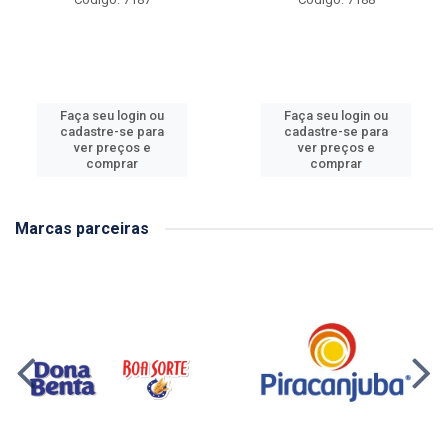
Faça seu login ou
Faça seu login ou
cadastre-se para
cadastre-se para
ver preços e
ver preços e
comprar
comprar
Marcas parceiras