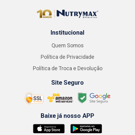
Institucional
Quem Somos
Política de Privacidade
Política de Troca e Devolução
Site Seguro
Baixe já nosso APP