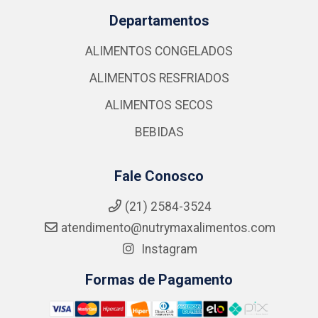
Departamentos
ALIMENTOS CONGELADOS
ALIMENTOS RESFRIADOS
ALIMENTOS SECOS
BEBIDAS
Fale Conosco
(21) 2584-3524
atendimento@nutrymaxalimentos.com
Instagram
Formas de Pagamento