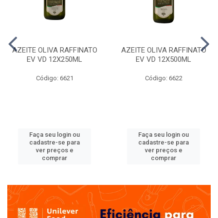
AZEITE OLIVA RAFFINATO
AZEITE OLIVA RAFFINATO
EV VD 12X250ML
EV VD 12X500ML
Código: 6621
Código: 6622
Faça seu login ou
Faça seu login ou
cadastre-se para
cadastre-se para
ver preços e
ver preços e
comprar
comprar