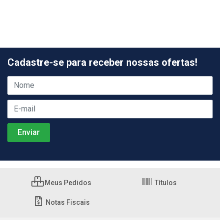
Cadastre-se para receber nossas ofertas!
Meus Pedidos
Títulos
Notas Fiscais