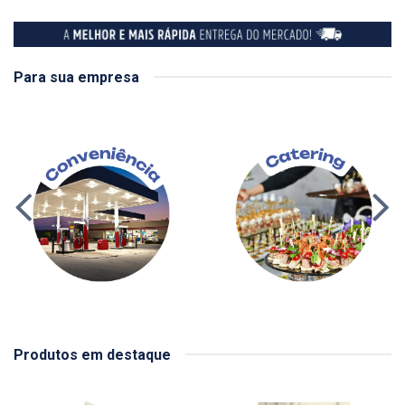
Para sua empresa
Produtos em destaque