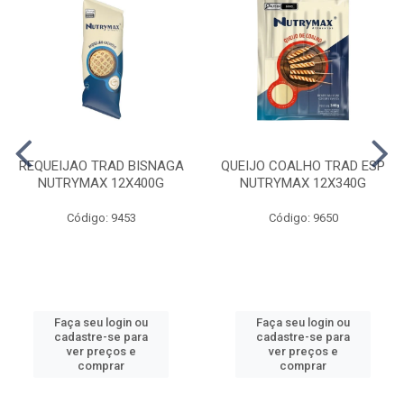
REQUEIJAO TRAD BISNAGA
QUEIJO COALHO TRAD ESP
NUTRYMAX 12X400G
NUTRYMAX 12X340G
Código: 9453
Código: 9650
Faça seu login ou
Faça seu login ou
cadastre-se para
cadastre-se para
ver preços e
ver preços e
comprar
comprar