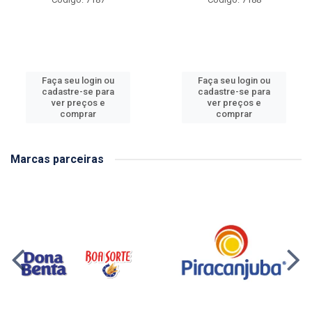
Faça seu login ou
Faça seu login ou
cadastre-se para
cadastre-se para
ver preços e
ver preços e
comprar
comprar
Marcas parceiras