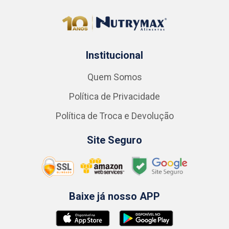
Institucional
Quem Somos
Política de Privacidade
Política de Troca e Devolução
Site Seguro
Baixe já nosso APP