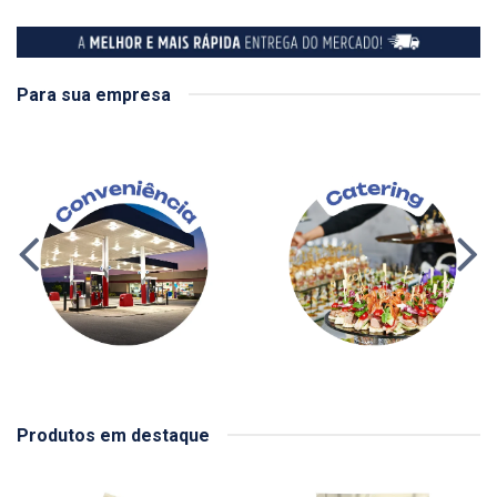
Para sua empresa
Produtos em destaque