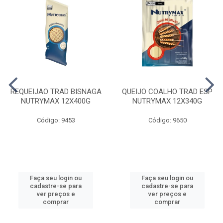
REQUEIJAO TRAD BISNAGA
QUEIJO COALHO TRAD ESP
NUTRYMAX 12X400G
NUTRYMAX 12X340G
Código: 9453
Código: 9650
Faça seu login ou
Faça seu login ou
cadastre-se para
cadastre-se para
ver preços e
ver preços e
comprar
comprar