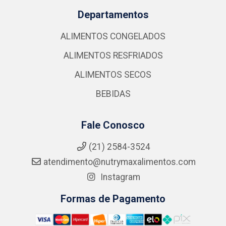
Departamentos
ALIMENTOS CONGELADOS
ALIMENTOS RESFRIADOS
ALIMENTOS SECOS
BEBIDAS
Fale Conosco
(21) 2584-3524
atendimento@nutrymaxalimentos.com
Instagram
Formas de Pagamento