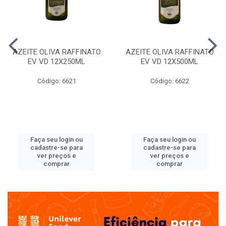
AZEITE OLIVA RAFFINATO
AZEITE OLIVA RAFFINATO
EV VD 12X250ML
EV VD 12X500ML
Código: 6621
Código: 6622
Faça seu login ou
Faça seu login ou
cadastre-se para
cadastre-se para
ver preços e
ver preços e
comprar
comprar