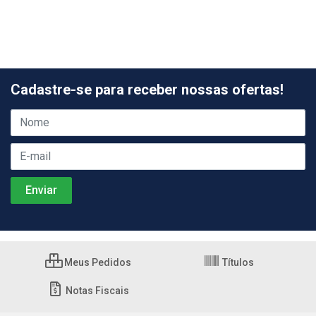
Cadastre-se para receber nossas ofertas!
Meus Pedidos
Títulos
Notas Fiscais