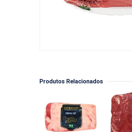
Produtos Relacionados