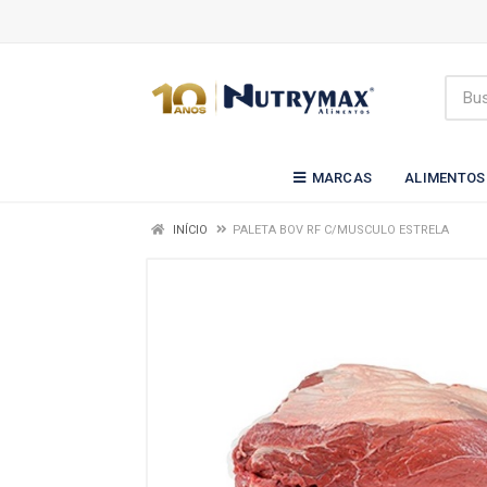
MARCAS
ALIMENTOS
INÍCIO
PALETA BOV RF C/MUSCULO ESTRELA