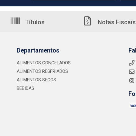
Títulos
Notas Fiscais
Departamentos
Fa
ALIMENTOS CONGELADOS
ALIMENTOS RESFRIADOS
ALIMENTOS SECOS
BEBIDAS
Fo