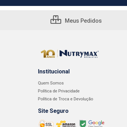
Meus Pedidos
Institucional
Quem Somos
Política de Privacidade
Política de Troca e Devolução
Site Seguro