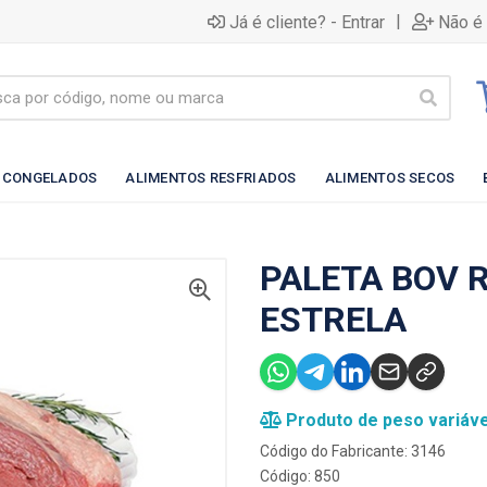
|
Já é cliente? - Entrar
Não é 
 CONGELADOS
ALIMENTOS RESFRIADOS
ALIMENTOS SECOS
PALETA BOV 
ESTRELA
Produto de peso variáve
Código do Fabricante: 3146
Código: 850