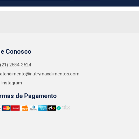
le Conosco
(21) 2584-3524
atendimento@nutrymaxalimentos.com
Instagram
rmas de Pagamento