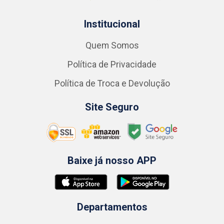
Institucional
Quem Somos
Política de Privacidade
Política de Troca e Devolução
Site Seguro
Baixe já nosso APP
Departamentos