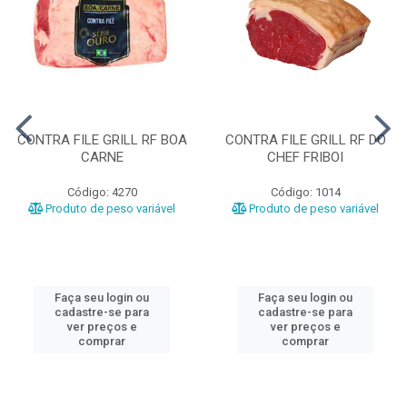
CONTRA FILE GRILL RF BOA
CONTRA FILE GRILL RF DO
CARNE
CHEF FRIBOI
Código: 4270
Código: 1014
Produto de peso variável
Produto de peso variável
Faça seu login ou
Faça seu login ou
cadastre-se para
cadastre-se para
ver preços e
ver preços e
comprar
comprar