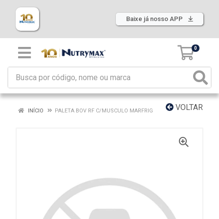
Baixe já nosso APP
0
VOLTAR
INÍCIO
PALETA BOV RF C/MUSCULO MARFRIG