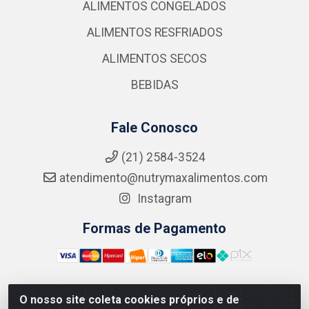
ALIMENTOS CONGELADOS
ALIMENTOS RESFRIADOS
ALIMENTOS SECOS
BEBIDAS
Fale Conosco
(21) 2584-3524
atendimento@nutrymaxalimentos.com
Instagram
Formas de Pagamento
O nosso site coleta cookies próprios e de