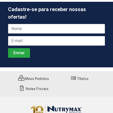
Cadastre-se para receber nossas
ofertas!
Meus Pedidos
Títulos
Notas Fiscais