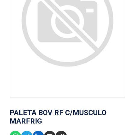
PALETA BOV RF C/MUSCULO
MARFRIG