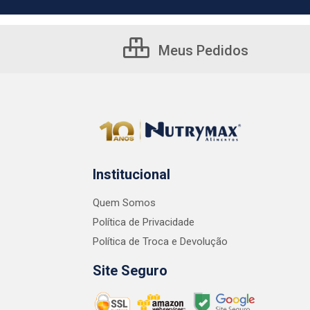
Meus Pedidos
Institucional
Quem Somos
Política de Privacidade
Política de Troca e Devolução
Site Seguro