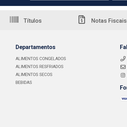
Títulos
Notas Fiscais
Departamentos
Fa
ALIMENTOS CONGELADOS
ALIMENTOS RESFRIADOS
ALIMENTOS SECOS
BEBIDAS
Fo