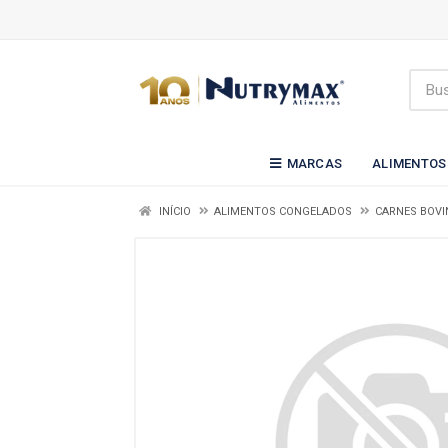
MARCAS
ALIMENTOS
INÍCIO
ALIMENTOS CONGELADOS
CARNES BOVI