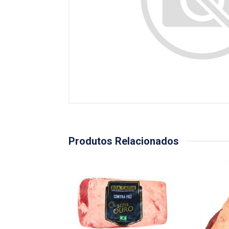
Produtos Relacionados