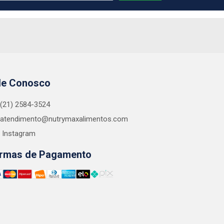
le Conosco
(21) 2584-3524
atendimento@nutrymaxalimentos.com
Instagram
rmas de Pagamento