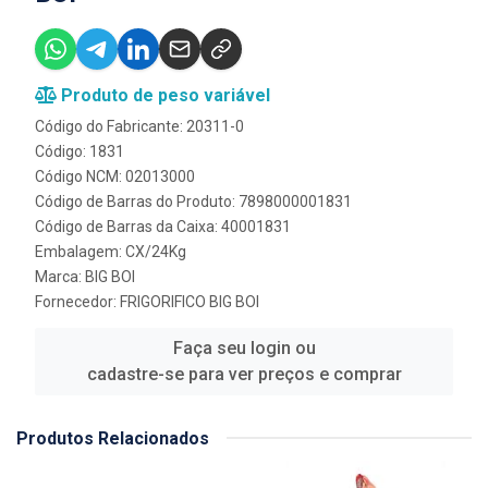
Produto de peso variável
Código do Fabricante: 20311-0
Código: 1831
Código NCM: 02013000
Código de Barras do Produto: 7898000001831
Código de Barras da Caixa: 40001831
Embalagem: CX/24Kg
Marca:
BIG BOI
Fornecedor:
FRIGORIFICO BIG BOI
Faça seu login ou
cadastre-se para ver preços e comprar
Produtos Relacionados