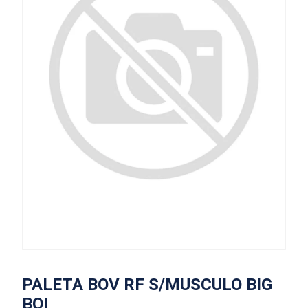
PALETA BOV RF S/MUSCULO BIG
BOI