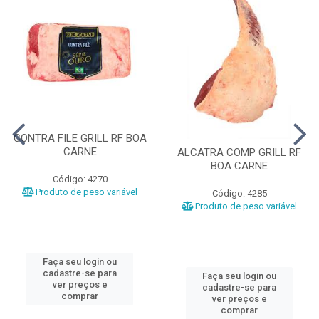
CONTRA FILE GRILL RF BOA
CARNE
ALCATRA COMP GRILL RF
BOA CARNE
Código: 4270
Produto de peso variável
Código: 4285
Produto de peso variável
Faça seu login ou
cadastre-se para
Faça seu login ou
ver preços e
cadastre-se para
comprar
ver preços e
comprar