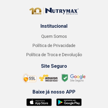
Institucional
Quem Somos
Política de Privacidade
Política de Troca e Devolução
Site Seguro
Baixe já nosso APP