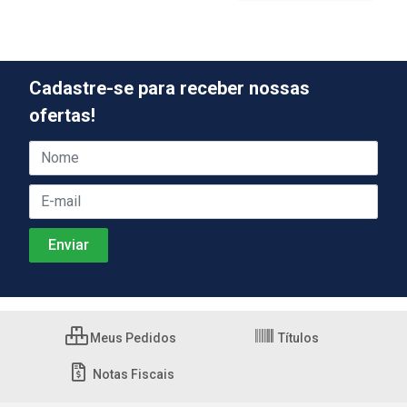
Cadastre-se para receber nossas
ofertas!
Meus Pedidos
Títulos
Notas Fiscais