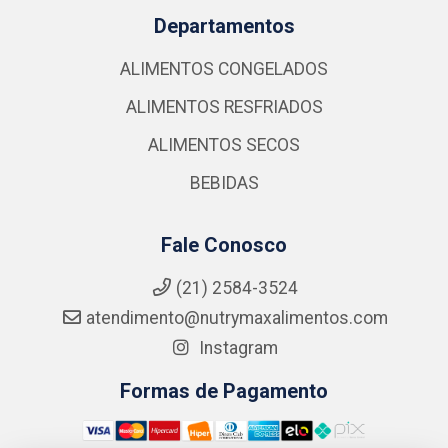
Departamentos
ALIMENTOS CONGELADOS
ALIMENTOS RESFRIADOS
ALIMENTOS SECOS
BEBIDAS
Fale Conosco
(21) 2584-3524
atendimento@nutrymaxalimentos.com
Instagram
Formas de Pagamento