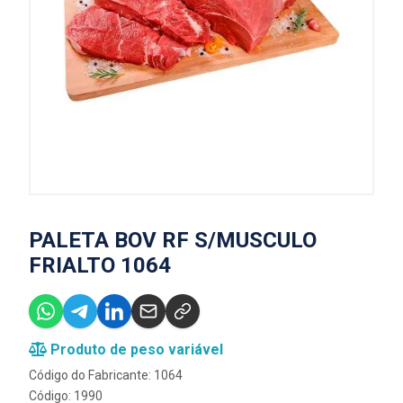
PALETA BOV RF S/MUSCULO
FRIALTO 1064
Produto de peso variável
Código do Fabricante: 1064
Código: 1990