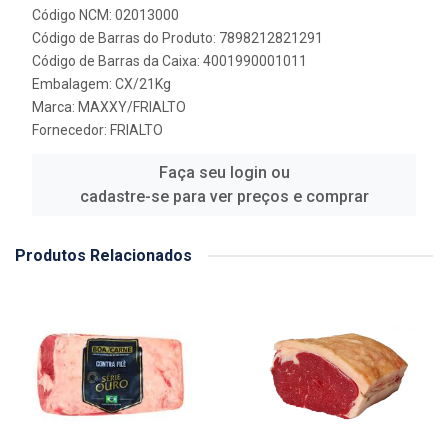
Código NCM: 02013000
Código de Barras do Produto: 7898212821291
Código de Barras da Caixa: 4001990001011
Embalagem: CX/21Kg
Marca:
MAXXY/FRIALTO
Fornecedor:
FRIALTO
Faça seu login ou
cadastre-se para ver preços e comprar
Produtos Relacionados