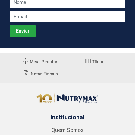
Meus Pedidos
Títulos
Notas Fiscais
Institucional
Quem Somos