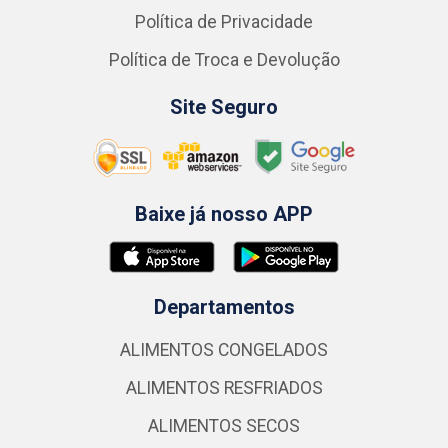
Política de Privacidade
Política de Troca e Devolução
Site Seguro
Baixe já nosso APP
Departamentos
ALIMENTOS CONGELADOS
ALIMENTOS RESFRIADOS
ALIMENTOS SECOS