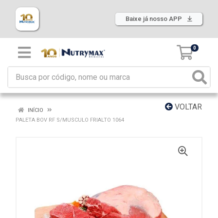
Baixe já nosso APP
0
VOLTAR
INÍCIO
PALETA BOV RF S/MUSCULO FRIALTO 1064